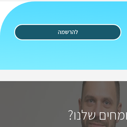
להרשמה
מחים שלנו?