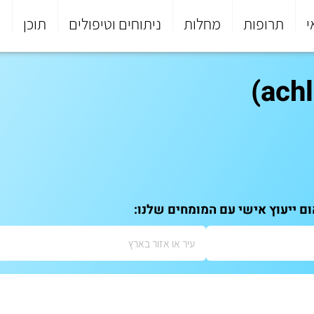
י
תרופות
מחלות
ניתוחים וטיפולים
תוכן
פ