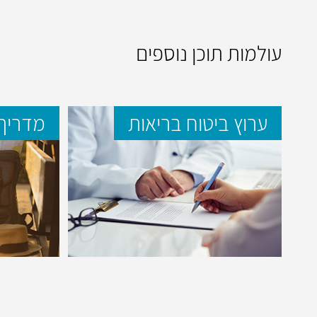
עולמות תוכן נוספים
ערוץ ביטוח בריאות
מדריך 