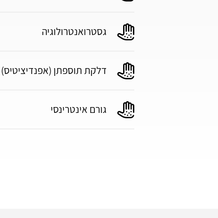
גסטרואנטרולוגיה
דלקת תוספתן (אפנדיציטיס)
גורם אינטרינסי