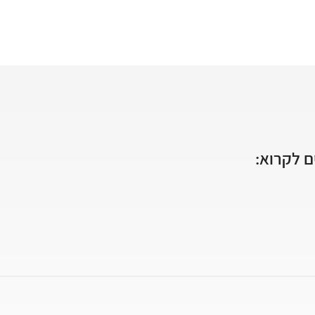
 לקרוא: