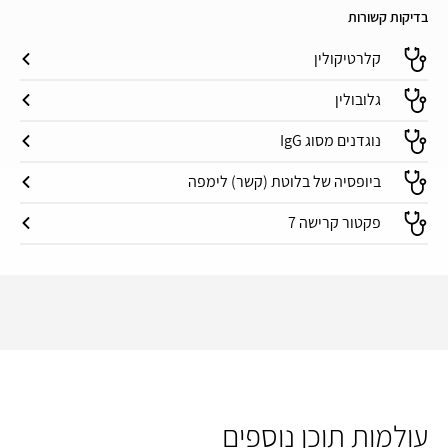
בדיקות קשורות
קלרטיקולין
גלובולין
נוגדנים מסוג IgG
ביופסיה של בלוטת (קשר) לימפה
פקטור קרישה 7
עולמות תוכן נוספים