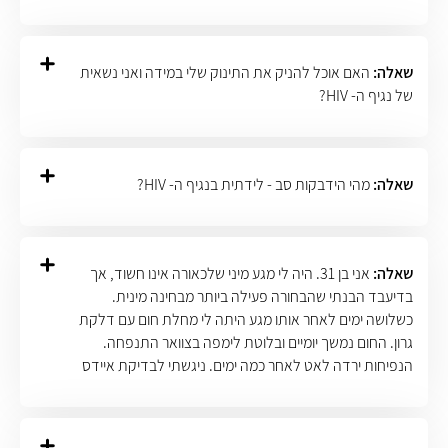
שאלה:
האם אוכל להניק את התינוק שלי במידה ואני נשאית
של נגיף ה- HIV?
שאלה:
מהי הידבקות סב - לידתית בנגיף ה- HIV?
שאלה:
אני בן 31. היה לי מגע מיני שלכאורה אינו חשוד, אך
בדיעבד הבנתי שהבחורה פעילה ביותר מבחינה מינית.
כשלושה ימים לאחר אותו מגע היתה לי מחלת חום עם דלקת
גרון. החום נמשך יומיים ובלוטת לימפה בצוואר התנפחה.
הנפיחות ירדה לאט לאחר כמה ימים. ניגשתי לבדיקת איידס