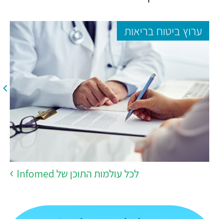
ערוץ ביטוח בריאות
לכל עולמות התוכן של Infomed