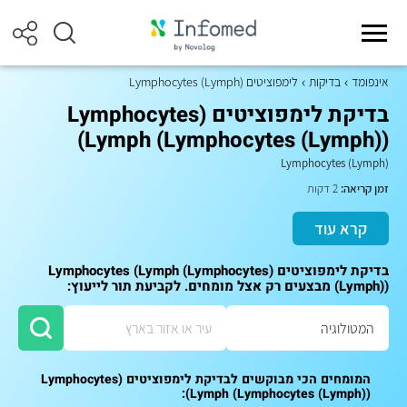
אינפומד
בדיקות
לימפוציטים (Lymphocytes (Lymph
בדיקת לימפוציטים (Lymphocytes
(Lymph (Lymphocytes (Lymph))
Lymphocytes (Lymph)
זמן קריאה:
2 דקות
קרא עוד
בדיקת לימפוציטים (Lymphocytes (Lymph (Lymphocytes
(Lymph)) מבצעים רק אצל מומחים. לקביעת תור לייעוץ:
המומחים הכי מבוקשים לבדיקת לימפוציטים (Lymphocytes
(Lymph (Lymphocytes (Lymph)):