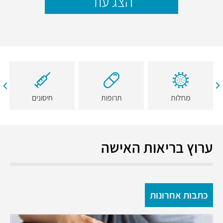
הצג עוד
מחלות
תרופות
חיסונים
ערוץ בריאות האישה
כתבות אחרונות