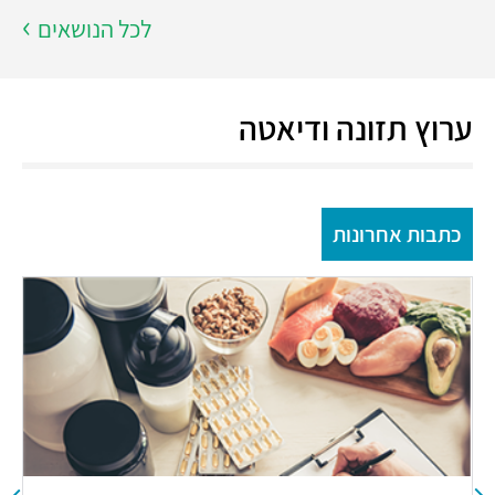
לכל הנושאים
ערוץ תזונה ודיאטה
כתבות אחרונות