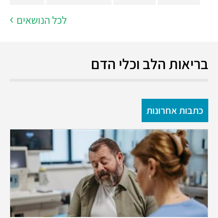
לכל הנושאים
בריאות הלב וכלי הדם
כתבות אחרונות