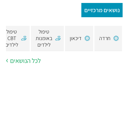
נושאים מרכזיים
טיפול
טיפול
חרדה
דיכאון
באומנות
CBT
לילדים
לילדים
לכל הנושאים