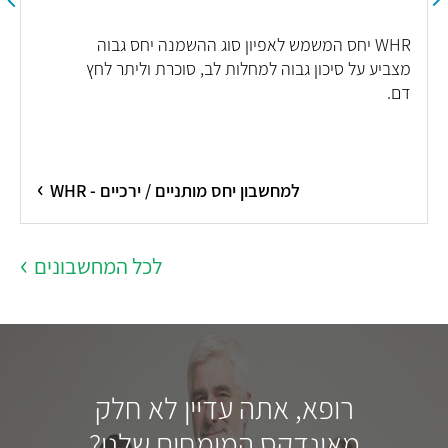
WHR יחס המשמש לאפיון סוג ההשמנה יחס גבוה
מצביע על סיכון גבוה למחלות לב, סוכרת וליתר לחץ
דם.
למחשבון יחס מותניים / ירכיים - WHR
לכל המחשבונים
רופא, אתה עדיין לא חלק
מאינדקס המומחים שלנו?