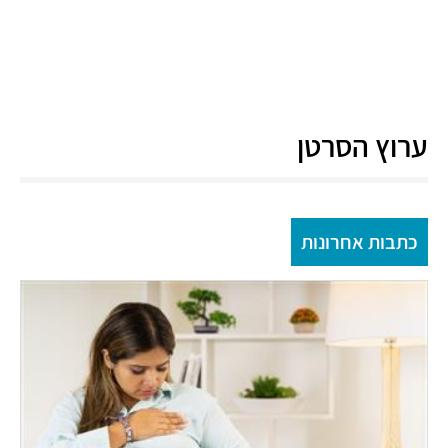
ערוץ הסרטן
כתבות אחרונות