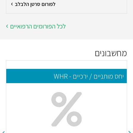
לפורום סרטן הלבלב
לכל הפורומים הרפואיים
מחשבונים
יחס מותניים / ירכיים - WHR
מ