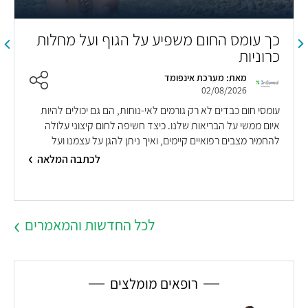
כך עומס החום משפיע על הגוף ועל מחלות
כרוניות
מאת: מערכת אינפומד
02/08/2026
עומסי חום כבדים לא רק גורמים לאי-נוחות, הם גם יכולים להיות
איום ממשי על הבריאות שלנו. כיצד חשיפה לחום קיצוני עלולה
להחמיר מצבים רפואיים קיימים, ואיך ניתן להגן על עצמנו ועל
הקרובים אלינו מפניו? התשובות בכתבה
לכתבה המלאה
לכל החדשות והמאמרים
רופאים מומלצים