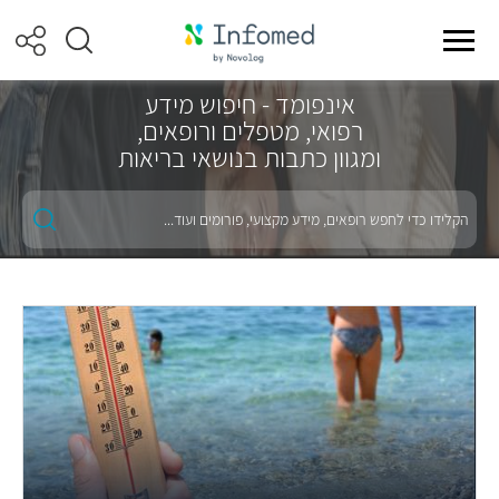
אינפומד - חיפוש מידע
רפואי, מטפלים ורופאים,
ומגוון כתבות בנושאי בריאות
הקלידו
כדי
לחפש
רופאים,
מידע
מקצועי,
פורומים
ועוד...