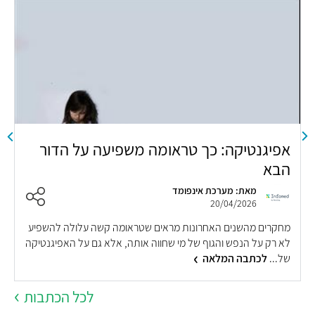
אפיגנטיקה: כך טראומה משפיעה על הדור
א
הבא
ש
מאת: מערכת אינפומד
20/04/2026
מחקרים מהשנים האחרונות מראים שטראומה קשה עלולה להשפיע
ב
לא רק על הנפש והגוף של מי שחווה אותה, אלא גם על האפיגנטיקה
ו
של...
לכתבה המלאה
ה
לכל הכתבות