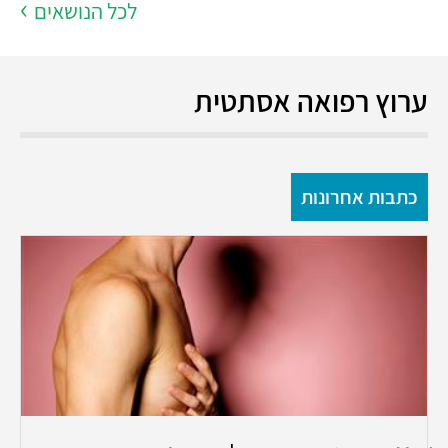
לכל הנושאים
ערוץ רפואה אסתטית
כתבות אחרונות