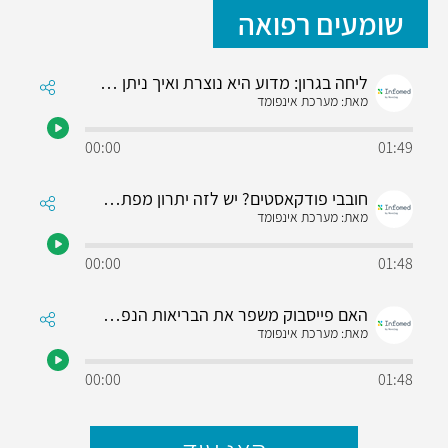
שומעים רפואה
ליחה בגרון: מדוע היא נוצרת ואיך ניתן להיפטר ממנה?
מאת: מערכת אינפומד
00:00
01:49
חובבי פודקאסטים? יש לזה יתרון מפתיע למוח שלכם
מאת: מערכת אינפומד
00:00
01:48
האם פייסבוק משפר את הבריאות הנפשית של מבוגרים?
מאת: מערכת אינפומד
00:00
01:48