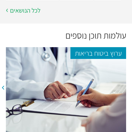
לכל הנושאים
עולמות תוכן נוספים
ערוץ ביטוח בריאות