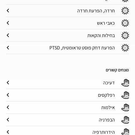
חרדה, הפרעת חרדה
כאבי ראש
בחילות והקאות
הפרעת דחק פוסט טראומטית, PTSD
מונחים קשורים
דעיכה
רפלקסים
אילמות
הבפרניה
הידרותרפיה