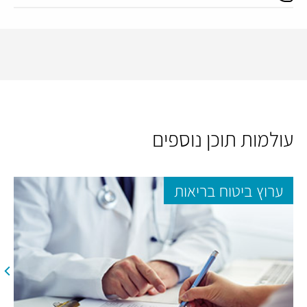
עולמות תוכן נוספים
ערוץ ביטוח בריאות