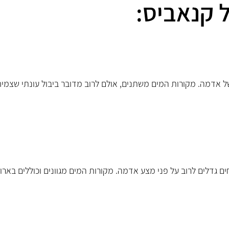
ל קנאביס:
אדמה. מקורות המים משתנים, אולם לרוב מדובר ביבול עונתי שצמיח
 גדלים לרוב על פני מצע אדמה. מקורות המים מגוונים וכוללים בארות