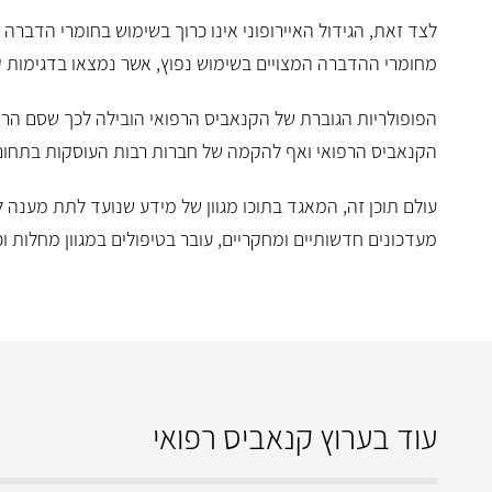
לצד זאת, הגידול האיירופוני אינו כרוך בשימוש בחומרי הדבר
מחומרי ההדברה המצויים בשימוש נפוץ, אשר נמצאו בדגימות קנא
הפופולריות הגוברת של הקנאביס הרפואי הובילה לכך שסם הר
הקנאביס הרפואי ואף להקמה של חברות רבות העוסקות בתחום
עולם תוכן זה, המאגד בתוכו מגוון של מידע שנועד לתת מענה 
מעדכונים חדשותיים ומחקריים, עובר בטיפולים במגוון מחלות 
עוד בערוץ קנאביס רפואי