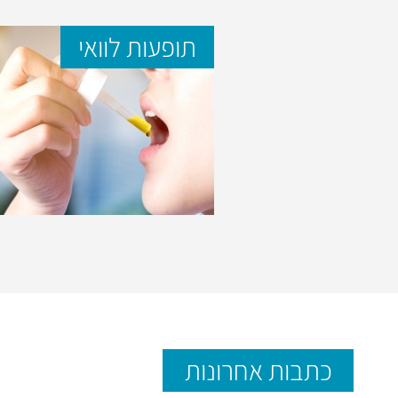
תופעות לוואי
כתבות אחרונות