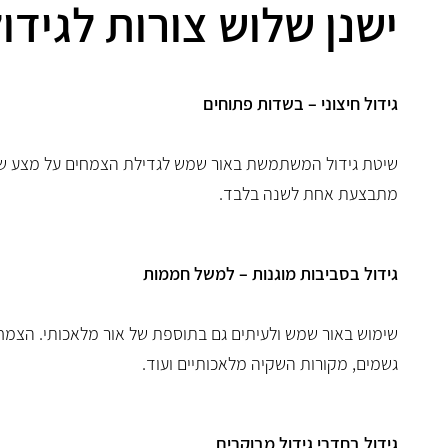
ישנן שלוש צורות לגידו
גידול חיצוני – בשדות פתוחים
שיטת גידול המשתמשת באור שמש לגדילת הצמחים על מצע של 
מתבצעת אחת לשנה בלבד.
גידול בסביבות מוגנות – למשל חממות
שימוש באור שמש ולעיתים גם בתוספת של אור מלאכותי. הצמחים
גשמים, מקורות השקיה מלאכותיים ועוד.
גידול בחדרי גידול מבוקרים