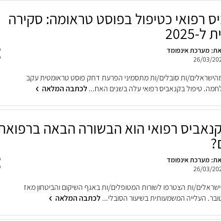
ס רפואי כטיפול בפוסט טראומה: סקירה
ל-2025
ת: מערכת אינפומד
26/03/20
הישראלים/ות סובלים/ות מתסמיני הפרעת דחק פוסט טראומטית עקב
חמה. טיפול בקנאביס רפואי עלה בשנים האח...
לכתבה המלאה
נאביס רפואי הוא הבשורה הבאה ברפואת
?
ת: מערכת אינפומד
26/03/20
לף ישראלים/ות הצטרפו לשורות המטופלים/ות באגף השיקום והביטחון מאז
לכתבה המלאה