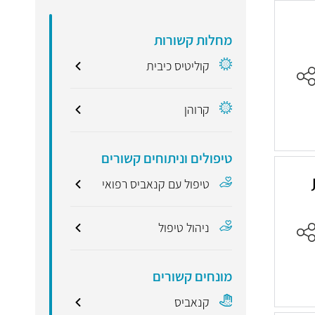
מחלות קשורות
קוליטיס כיבית
קרוהן
טיפולים וניתוחים קשורים
טיפול עם קנאביס רפואי
ניהול טיפול
מונחים קשורים
קנאביס