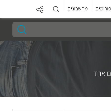
ורומים
מחשבונים
ם אחד