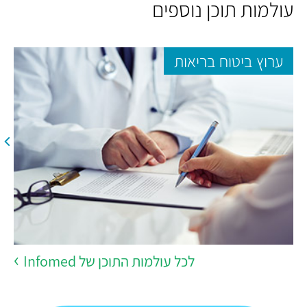
עולמות תוכן נוספים
ערוץ ביטוח בריאות
לכל עולמות התוכן של Infomed