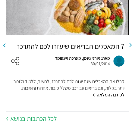
7 המאכלים הבריאים שיעזרו לכם להתרכז
ה
ל
מאת: אורלי נעמן, מערכת אינפומד
30/01/2014
קבלו את המאכלים שגם יעזרו לכם להתרכז, לחשוב, ללמוד ולזכור
יותר בקלות, וגם בריאים עבורכם משלל סיבות אחרות וחשובות.
פ
לכתבה המלאה
ה
לכל הכתבות בנושא