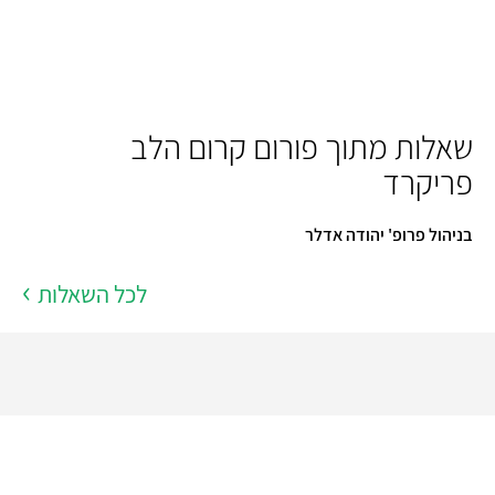
שאלות מתוך פורום קרום הלב
פריקרד
בניהול פרופ' יהודה אדלר
לכל השאלות