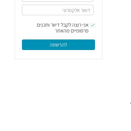
אני רוצה לקבל דיוור ותכנים
פרסומיים מהאתר
להרשמה