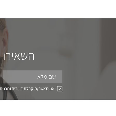
השאירו פ
שם מלא
אני מאשר/ת קבלת דיוורים ותכנים