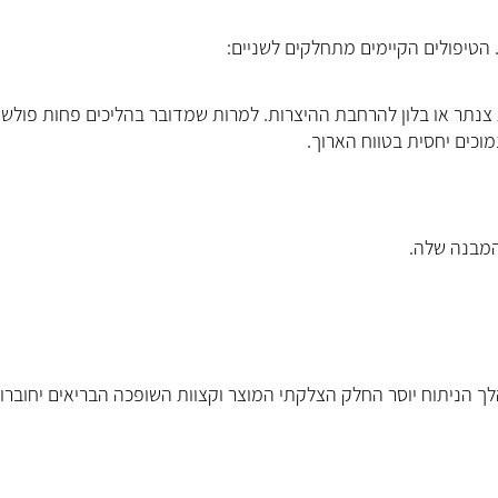
 הטיפולים הקיימים מתחלקים לשניים:
צנתר או בלון להרחבת ההיצרות. למרות שמדובר בהליכים פחות פולשנ
מוכים יחסית בטווח הארוך.
 המבנה שלה.
ך הניתוח יוסר החלק הצלקתי המוצר וקצוות השופכה הבריאים יחוברו 