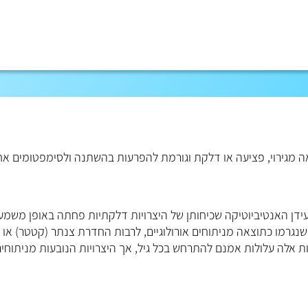
מגירוי, פציעה או דלקת וגורמת להפרעות בהשתנה ולסימפטומים אח
עידן האנטיביוטיקה שכיחותן של היצרויות דלקתיות פחתה באופן משמעו
שנגרמו כתוצאה מניתוחים אורולוגיים, לרבות החדרת צנתר (קטטר) או
ות אלה עלולות אמנם להתרחש בכל גיל, אך היצרויות הנובעות מניתוחי