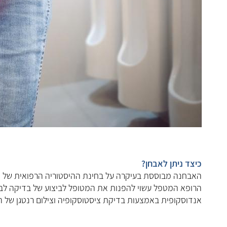
כיצד ניתן לאבחן?
האבחנה מבוססת בעיקרה על בחינת ההיסטוריה הרפואית של המט
הרופא המטפל עשוי להפנות את המטופל לביצוע של בדיקה ל
אנדוסקופית באמצעות בדיקת ציסטוסקופיה וצילום רנטגן של 