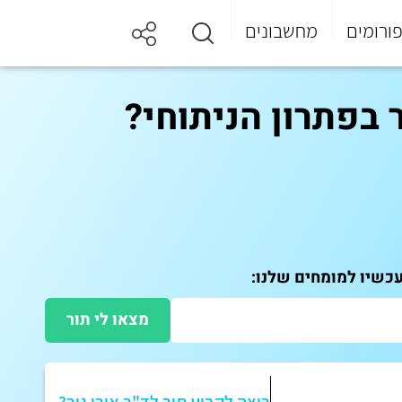
ורומים
מחשבונים
בפתרון הניתוחי?
עכשיו למומחים שלנו:
מצאו לי תור