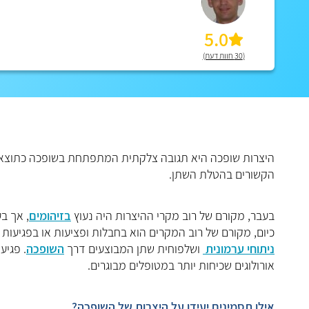
5.0
(30 חוות דעת)
היצרות שופכה היא תגובה צלקתית המתפתחת בשופכה כתוצאה 
הקשורים בהטלת השתן.
בעבר, מקורם של רוב מקרי ההיצרות היה נעוץ
בזיהומים
, אך ב
כיום, מקורם של רוב המקרים הוא בחבלות ופציעות או בפגיעות 
ניתוחי ערמונית
ושלפוחית שתן המבוצעים דרך
השופכה
. פגיע
אורולוגים שכיחות יותר במטופלים מבוגרים.
אילו תסמינים יעידו על היצרות של השופכה?