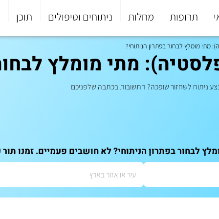
י
תרופות
מחלות
ניתוחים וטיפולים
תוכן
פ
: מתי מומלץ לבחור בפתרון הניתוחי?
סטיה): מתי מומלץ לבחור 
לבצע ניתוח לשחזור שופכה? התשובות בכתבה שלפניכם
לץ לבחור בפתרון הניתוחי? לא חושבים פעמיים. זמנו תור 