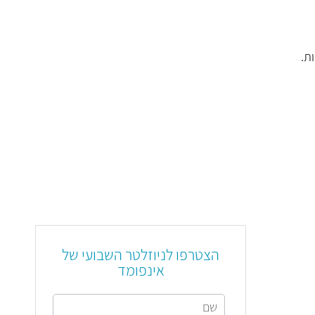
ת.
הצטרפו לניוזלטר השבועי של
אינפומד