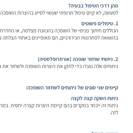
מהן דרכי הטיפול בבעיה?
למעשה, לא קיים טיפול תרופתי שעשוי לסייע בהיצרות השופכה.
1. טיפולים פשוטים
הכוללים חיתוך פנימי של השופכה בהכוונת מצלמה, או החדרת 
בהשוואה לפתרונות הכירורגיים, הם מאופיינים באחוזי הצלחה נ
2. ניתוחי שחזור שופכה (אורתרופלסטיה)
ניתוחים אלה נועדו כדי לתקן את היצרות השופכה ולשחזר את
קיימים שני סוגים של ניתוחים לשחזור השופכה:
ניתוח השקה קצה לקצה
ניתוח זה ייבחר במקרים בהם קיימת היצרות קצרה יחסית. במהל
לזה.