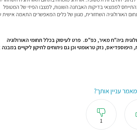
התייחס לממצאי בדיקות האבחנה השונות, למצבו הפיזי של המטופל
תחום האורולוגיה השחזורית, מגוון של כלים המאפשרים התאמה אישית 
לוגית ביה"ח מאיר, כפ"ס.
פרט לעיסוק בכלל תחומי האורולוגיה
ת, היפוספדיאס, נזק טראומטי וכן גם
ניתוחים לתיקון ליקויים במבנה 
אמר עניין אותך?
1