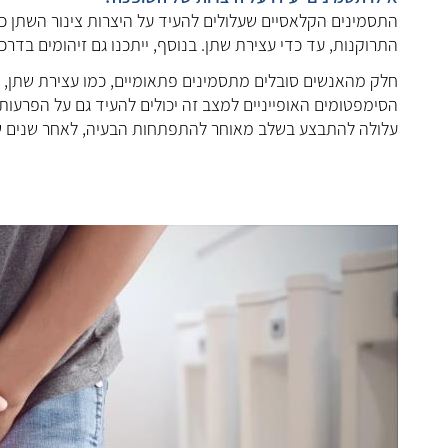
התסמינים הקלאסיים שעלולים להעיד על היצרות צינור השתן כ
התרוקנות, עד כדי עצירת שתן. בנוסף, ייתכנו גם זיהומים ב
חלק מהאנשים סובלים מתסמינים פתאומיים, כמו עצירת שתן, א
הסימפטומים האופייניים למצב זה יכולים להעיד גם על הפרעות
עלולה להתבצע בשלב מאוחר להתפתחות הבעיה, לאחר שנים של נ