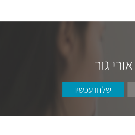
ורי גור
שלחו עכשיו