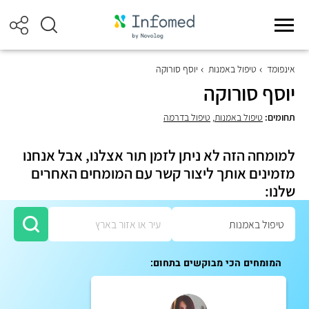
אינפומד
טיפול באמנות
יוסף סורוקה
יוסף סורוקה
תחומים:
טיפול באמנות
,
טיפול בדרמה
למומחה הזה לא ניתן לזמן תור אצלנו, אבל אנחנו
מזמינים אותך ליצור קשר עם המומחים האחרים
שלנו:
המומחים הכי מבוקשים בתחום: