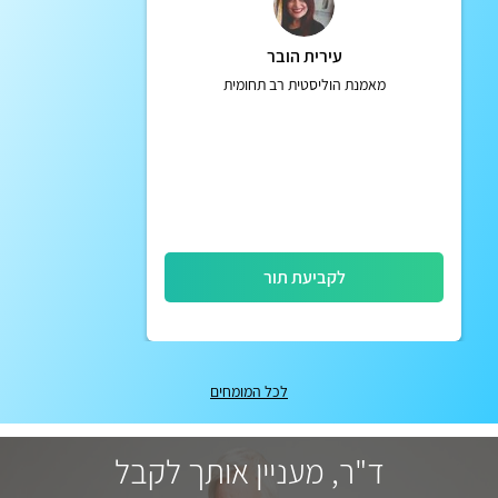
עירית הובר
מאמנת הוליסטית רב תחומית
לקביעת תור
לכל המומחים
ד"ר, מעניין אותך לקבל