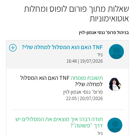
שאלות מתוך פורום לופוס ומחלות
אוטואימוניות
בניהול פרופ' ננסי אגמון-לוין
TNF האם הוא המסלול למחלה שלי?
ניר
19/07/2026 | 16:46
תשובת מומחה
TNF האם הוא המסלול
למחלה שלי?
פרופ' ננסי אגמון-לוין
20/07/2026 | 22:05
תודה רבה! איך מוצאים את המסלולים יש
דרך ״פשוטה״?
ניר