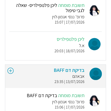
תשובת מומחה
ליכן פלנופילריס- שאלה
לגבי טיפול
פרופ' ננסי אגמון-לוין
17/07/2026 | 15:07
ליכן פלנופילריס
א.ל
18/07/2026 | 20:03
בדיקת דם BAFF
אבאהם
13/07/2026 | 23:35
תשובת מומחה
בדיקת דם BAFF
פרופ' ננסי אגמון-לוין
17/07/2026 | 15:06