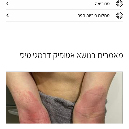
סבוריאה
מחלות ריריות הפה
מאמרים בנושא אטופיק דרמטיטיס