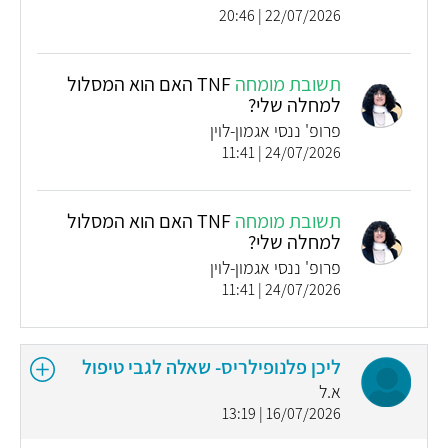
22/07/2026 | 20:46
תשובת מומחה
TNF האם הוא המסלול
למחלה שלי?
פרופ' ננסי אגמון-לוין
24/07/2026 | 11:41
תשובת מומחה
TNF האם הוא המסלול
למחלה שלי?
פרופ' ננסי אגמון-לוין
24/07/2026 | 11:41
ליכן פלנופילריס- שאלה לגבי טיפול
א.ל
16/07/2026 | 13:19