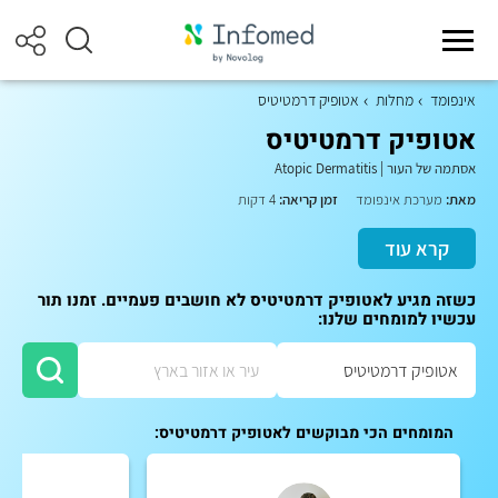
אינפומד
מחלות
אטופיק דרמטיטיס
אטופיק דרמטיטיס
אסתמה של העור
|
Atopic Dermatitis
מאת:
מערכת אינפומד
זמן קריאה:
4 דקות
קרא עוד
כשזה מגיע לאטופיק דרמטיטיס לא חושבים פעמיים. זמנו תור
עכשיו למומחים שלנו:
המומחים הכי מבוקשים לאטופיק דרמטיטיס: