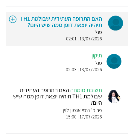
האם התרופה העתידית שבולמת TH1
תיהיה יוצאת דופן ממה שיש היום?
סגל
13/07/2026 | 02:01
תיקון
סגל
13/07/2026 | 02:03
תשובת מומחה
האם התרופה העתידית
שבולמת TH1 תיהיה יוצאת דופן ממה שיש
היום?
פרופ' ננסי אגמון-לוין
17/07/2026 | 15:00