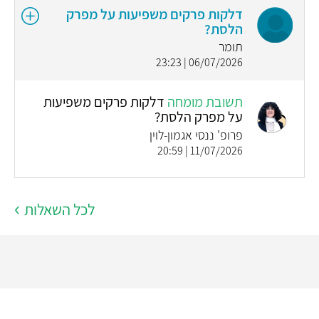
דלקות פרקים משפיעות על מפרק
הלסת?
תומר
06/07/2026 | 23:23
תשובת מומחה
דלקות פרקים משפיעות
על מפרק הלסת?
פרופ' ננסי אגמון-לוין
11/07/2026 | 20:59
לכל השאלות