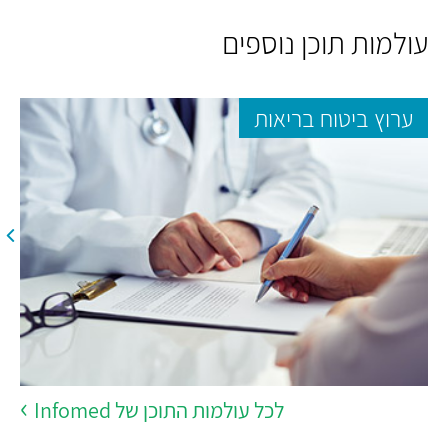
עולמות תוכן נוספים
ערוץ ביטוח בריאות
לכל עולמות התוכן של Infomed