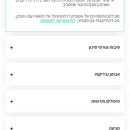
אחרי שנים של הופעת המחלה כתמי העור בדרך כלל עבים
ושונים בגוונם מהעור שמסביב.
סובלים מתסמינים של אטופיק דרמטיטיס? אל תשארו עם הספק,
פנו להתייעצות עם מומחה.
לחיפוש תור למומחה
סיבות וגורמי סיכון
אבחון ובדיקות
טיפולים ותרופות
מניעה