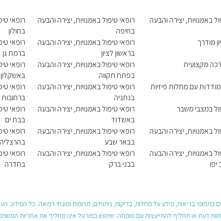
ול באמנויות, יצירה והבעה
רופאי טיפול באמנויות, יצירה והבעה
רופאי טיפ
בחיפה
בחולון
ון מודרך
רופאי טיפול באמנויות, יצירה והבעה
רופאי טיפ
בראשון לציון
ברמת גן
רכה מקצועית
רופאי טיפול באמנויות, יצירה והבעה
רופאי טיפ
בפתח תקווה
באשקלון
מודדות עם מחלות פיזיות
רופאי טיפול באמנויות, יצירה והבעה
רופאי טיפ
בנתניה
ברחובות
פול במצבי משבר
רופאי טיפול באמנויות, יצירה והבעה
רופאי טיפ
באשדוד
בבת ים
ול באמנויות, יצירה והבעה
רופאי טיפול באמנויות, יצירה והבעה
רופאי טיפ
בבאר שבע
בהרצליה
ול באמנויות, יצירה והבעה
רופאי טיפול באמנויות, יצירה והבעה
רופאי טיפ
יפו
בבני ברק
בחדרה
 בתחומי בריאות, מידע על מחלות, בדיקות, ניתוחים, תרופות ומונחי רפואה. כל המידע, ה
חוות דעת או תחליף להתייעצות עם מומחה. שימוש בפורטל אינו מחליף את אחריות המשתמש 