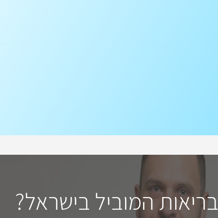
בריאות המוביל בישראל?