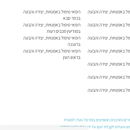
ול באמנויות, יצירה והבעה
רופאי טיפול באמנויות, יצירה והבעה
בכפר סבא
ול באמנויות, יצירה והבעה
רופאי טיפול באמנויות, יצירה והבעה
במודיעין מכבים רעות
ול באמנויות, יצירה והבעה
רופאי טיפול באמנויות, יצירה והבעה
ברעננה
ול באמנויות, יצירה והבעה
רופאי טיפול באמנויות, יצירה והבעה
בראש העין
ול באמנויות, יצירה והבעה
ול באמנויות, יצירה והבעה
ול באמנויות, יצירה והבעה
עזרים והתכנים המופיעים בפורטל נועדו למטרת
והגולש לקבלת ייעוץ על ידי גורם רפואי מוסמך