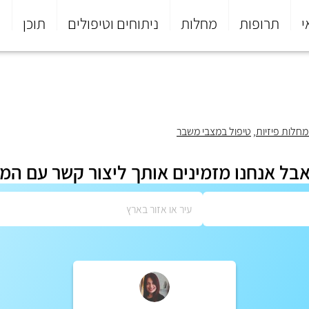
י
תרופות
מחלות
ניתוחים וטיפולים
תוכן
פ
חלות פיזיות
,
טיפול במצבי משבר
אבל אנחנו מזמינים אותך ליצור קשר עם המ