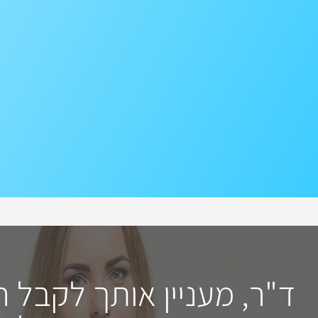
ד"ר, מעניין אותך לקבל 