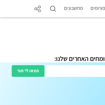
ורומים
מחשבונים
ומחים האחרים שלנו:
מצאו לי תור