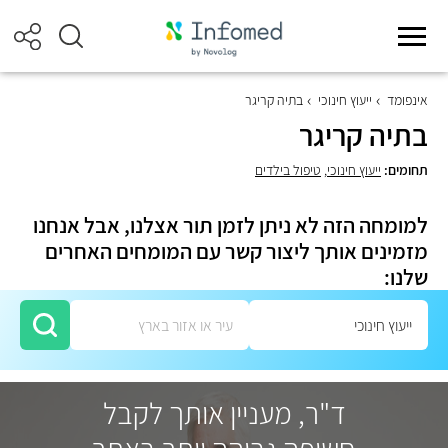
אינפומד
ייעוץ חינוכי
בתיה קריגר
בתיה קריגר
תחומים:
ייעוץ חינוכי
,
טיפול בילדים
למומחה הזה לא ניתן לזמן תור אצלנו, אבל אנחנו
מזמינים אותך ליצור קשר עם המומחים האחרים
שלנו:
ד"ר, מעניין אותך לקבל