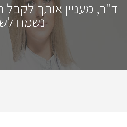
ד"ר, מעניין אותך לקבל 
נשמח לשמ