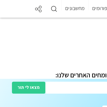
ורומים
מחשבונים
ומחים האחרים שלנו:
מצאו לי תור