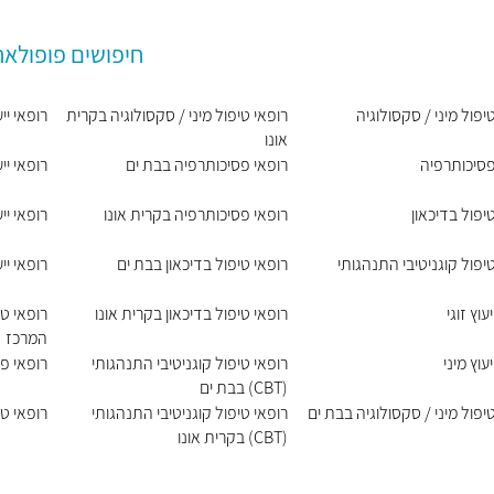
חיפושים פופולאר
יפול מיני / סקסולוגיה
רופאי טיפול מיני / סקסולוגיה בקרית
רופאי ייע
אונו
פסיכותרפיה
רופאי פסיכותרפיה בבת ים
רופאי ייע
יפול בדיכאון
רופאי פסיכותרפיה בקרית אונו
רופאי יי
יפול קוגניטיבי התנהגותי
רופאי טיפול בדיכאון בבת ים
רופאי יי
עוץ זוגי
רופאי טיפול בדיכאון בקרית אונו
רופאי טי
המרכז
עוץ מיני
רופאי טיפול קוגניטיבי התנהגותי
רופאי פ
(CBT) בבת ים
יפול מיני / סקסולוגיה בבת ים
רופאי טיפול קוגניטיבי התנהגותי
רופאי טי
(CBT) בקרית אונו