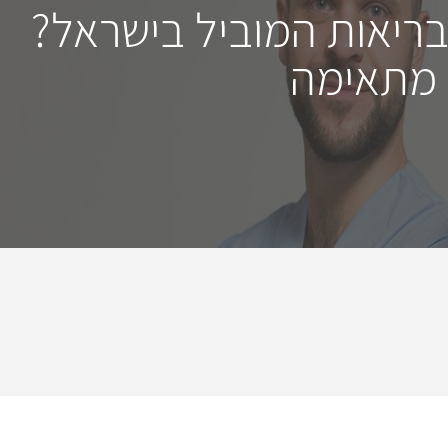
בריאות המוביל בישראל?
 מתאימה