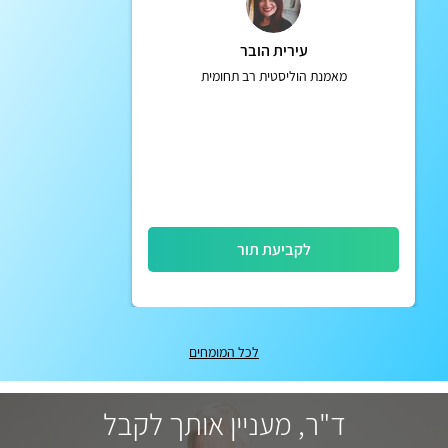
עירית הובר
מאמנת הוליסטית רב תחומית
לקביעת תור
לכל המומחים
ד"ר, מעניין אותך לקבל