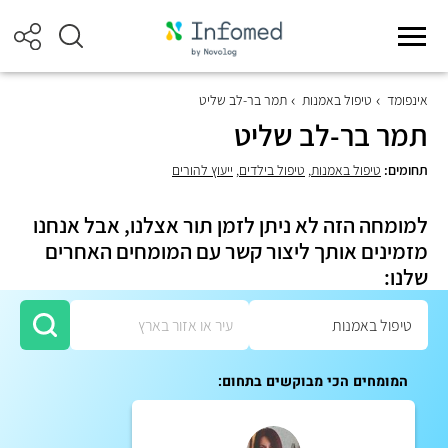
אינפומד
טיפול באמנות
תמר בר-לב שליט
תמר בר-לב שליט
תחומים:
טיפול באמנות
,
טיפול בילדים
,
ייעוץ להורים
למומחה הזה לא ניתן לזמן תור אצלנו, אבל אנחנו
מזמינים אותך ליצור קשר עם המומחים האחרים
שלנו:
המומחים הכי מבוקשים בתחום: