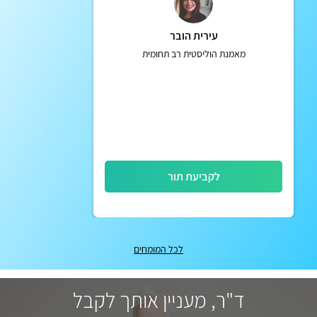
עירית הובר
מאמנת הוליסטית רב תחומית
לקביעת תור
לכל המומחים
ד"ר, מעניין אותך לקבל