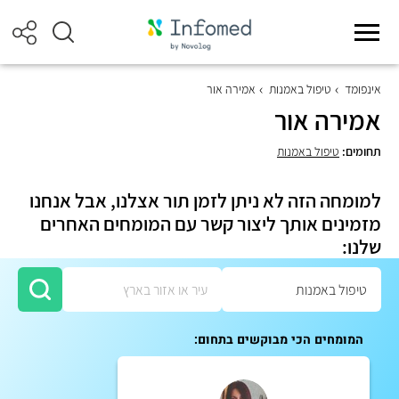
אינפומד
טיפול באמנות
אמירה אור
אמירה אור
תחומים:
טיפול באמנות
למומחה הזה לא ניתן לזמן תור אצלנו, אבל אנחנו
מזמינים אותך ליצור קשר עם המומחים האחרים
שלנו:
המומחים הכי מבוקשים בתחום: