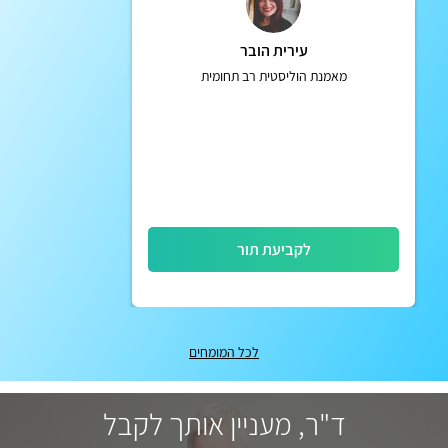
עירית הובר
מאמנת הוליסטית רב תחומית
לקביעת תור
לכל המומחים
ד"ר, מעניין אותך לקבל