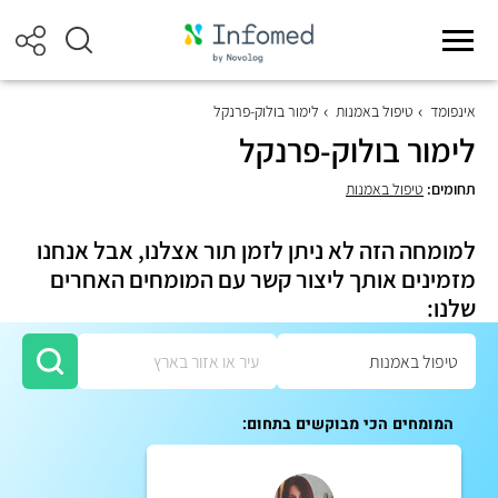
אינפומד
טיפול באמנות
לימור בולוק-פרנקל
לימור בולוק-פרנקל
תחומים:
טיפול באמנות
למומחה הזה לא ניתן לזמן תור אצלנו, אבל אנחנו
מזמינים אותך ליצור קשר עם המומחים האחרים
שלנו:
המומחים הכי מבוקשים בתחום: