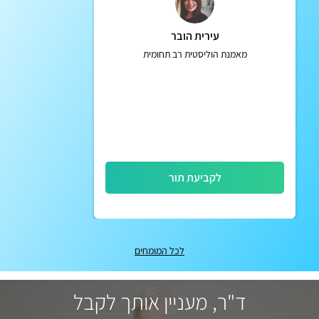
עירית הובר
מאמנת הוליסטית רב תחומית
לקביעת תור
לכל המומחים
ד"ר, מעניין אותך לקבל