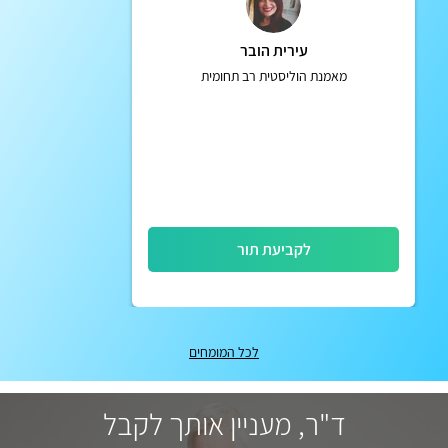
עירית הובר
מאמנת הוליסטית רב תחומית
לקביעת תור
לכל המומחים
ד"ר, מעניין אותך לקבל