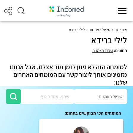
אינפומד
טיפול באמנות
לילי ברידא
לילי ברידא
תחומים:
טיפול באמנות
למומחה הזה לא ניתן לזמן תור אצלנו, אבל אנחנו
מזמינים אותך ליצור קשר עם המומחים האחרים
שלנו:
המומחים הכי מבוקשים בתחום: