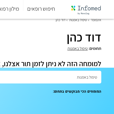
חיפוש רופאים
מילון רפוא
סוף
אינפומד
טיפול באמנות
דוד כהן
התפריט
הראשי.
דוד כהן
תחומים:
טיפול באמנות
למומחה הזה לא ניתן לזמן תור אצלנו, 
המומחים הכי מבוקשים בתחום: