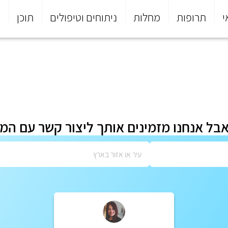
י
תרופות
מחלות
ניתוחים וטיפולים
תוכן
פ
אבל אנחנו מזמינים אותך ליצור קשר עם המ