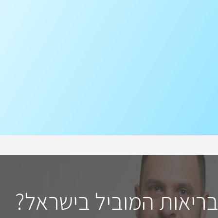
בריאות המוביל בישראל?