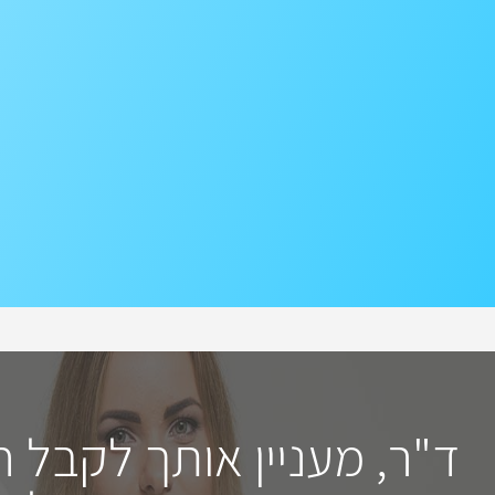
ד"ר, מעניין אותך לקבל 