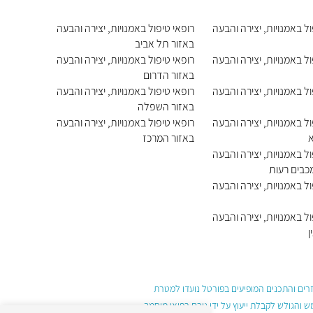
ול באמנויות, יצירה והבעה
רופאי טיפול באמנויות, יצירה והבעה
באזור תל אביב
ול באמנויות, יצירה והבעה
רופאי טיפול באמנויות, יצירה והבעה
באזור הדרום
ול באמנויות, יצירה והבעה
רופאי טיפול באמנויות, יצירה והבעה
באזור השפלה
ול באמנויות, יצירה והבעה
רופאי טיפול באמנויות, יצירה והבעה
באזור המרכז
ול באמנויות, יצירה והבעה
מכבים רעות
ול באמנויות, יצירה והבעה
ול באמנויות, יצירה והבעה
ן
עזרים והתכנים המופיעים בפורטל נועדו למטרת
והגולש לקבלת ייעוץ על ידי גורם רפואי מוסמך