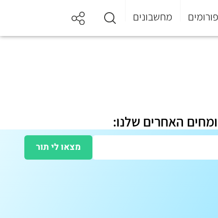
ורומים
מחשבונים
ומחים האחרים שלנו:
מצאו לי תור