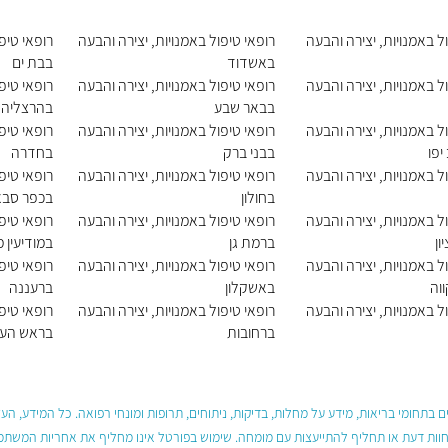
ל באמנויות, יצירה והבעה
רופאי טיפול באמנויות, יצירה והבעה
רופאי טיפ
באשדוד
בבת ים
ל באמנויות, יצירה והבעה
רופאי טיפול באמנויות, יצירה והבעה
רופאי טיפ
בבאר שבע
בהרצליה
ל באמנויות, יצירה והבעה
רופאי טיפול באמנויות, יצירה והבעה
רופאי טיפ
יפו
בבני ברק
בחדרה
ל באמנויות, יצירה והבעה
רופאי טיפול באמנויות, יצירה והבעה
רופאי טיפ
בחולון
בכפר סבא
ל באמנויות, יצירה והבעה
רופאי טיפול באמנויות, יצירה והבעה
רופאי טיפ
ון
ברמת גן
במודיעין 
ל באמנויות, יצירה והבעה
רופאי טיפול באמנויות, יצירה והבעה
רופאי טיפ
וה
באשקלון
ברעננה
ל באמנויות, יצירה והבעה
רופאי טיפול באמנויות, יצירה והבעה
רופאי טיפ
ברחובות
בראש העי
 בתחומי בריאות, מידע על מחלות, בדיקות, ניתוחים, תרופות ומונחי רפואה. כל המידע, ה
חוות דעת או תחליף להתייעצות עם מומחה. שימוש בפורטל אינו מחליף את אחריות המשתמש 