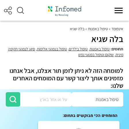
אינפומד
טיפול באמנות
בלה שגיא
בלה שגיא
תחומים:
טיפול באמנות
,
טיפול בילדים
,
טיפול בנפגעי אלימות
,
סיוע לנפגעי תקיפה
מינית
,
שיקום וטיפול בפגועי נפש
למומחה הזה לא ניתן לזמן תור אצלנו, אבל אנחנו
מזמינים אותך ליצור קשר עם המומחים האחרים
שלנו:
המומחים הכי מבוקשים בתחום: