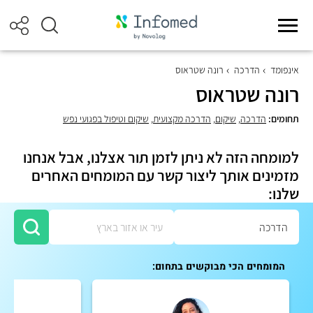
אינפומד
הדרכה
רונה שטראוס
רונה שטראוס
תחומים:
הדרכה
,
שיקום
,
הדרכה מקצועית
,
שיקום וטיפול בפגועי נפש
למומחה הזה לא ניתן לזמן תור אצלנו, אבל אנחנו
מזמינים אותך ליצור קשר עם המומחים האחרים
שלנו:
המומחים הכי מבוקשים בתחום: