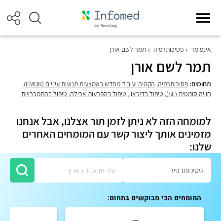
אינפומד
פסיכותרפיה
תמר לשם אורן
תמר לשם אורן
תחומים:
פסיכותרפיה
,
הקהיה ועיבוד מחדש באמצעות תנועות עיניים (EMDR)
,
חוויה סומטית (SE)
,
טיפול בדיכאון
,
טיפול בהפרעות אכילה
,
טיפול בהתמכרויות
למומחה הזה לא ניתן לזמן תור אצלנו, אבל אנחנו
מזמינים אותך ליצור קשר עם המומחים האחרים
שלנו:
המומחים הכי מבוקשים בתחום: