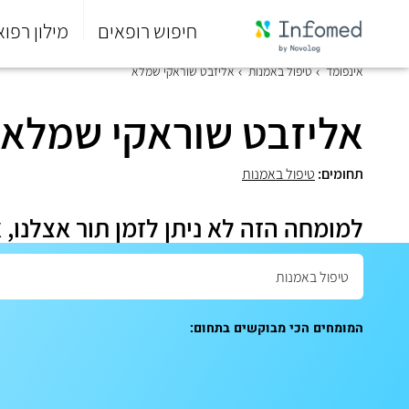
חיפוש רופאים
מילון רפוא
סוף
אינפומד
טיפול באמנות
אליזבט שוראקי שמלא
התפריט
הראשי.
אליזבט שוראקי שמלא
תחומים:
טיפול באמנות
למומחה הזה לא ניתן לזמן תור אצלנו, 
המומחים הכי מבוקשים בתחום: