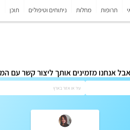
י
תרופות
מחלות
ניתוחים וטיפולים
תוכן
פ
אבל אנחנו מזמינים אותך ליצור קשר עם המ