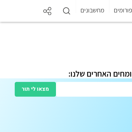
ורומים
מחשבונים
ומחים האחרים שלנו:
מצאו לי תור