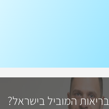
בריאות המוביל בישראל?