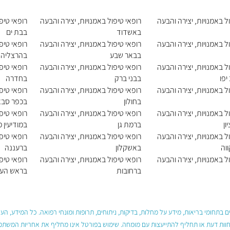
ל באמנויות, יצירה והבעה
רופאי טיפול באמנויות, יצירה והבעה
רופאי טיפ
באשדוד
בבת ים
ל באמנויות, יצירה והבעה
רופאי טיפול באמנויות, יצירה והבעה
רופאי טיפ
בבאר שבע
בהרצליה
ל באמנויות, יצירה והבעה
רופאי טיפול באמנויות, יצירה והבעה
רופאי טיפ
יפו
בבני ברק
בחדרה
ל באמנויות, יצירה והבעה
רופאי טיפול באמנויות, יצירה והבעה
רופאי טיפ
בחולון
בכפר סבא
ל באמנויות, יצירה והבעה
רופאי טיפול באמנויות, יצירה והבעה
רופאי טיפ
ון
ברמת גן
במודיעין 
ל באמנויות, יצירה והבעה
רופאי טיפול באמנויות, יצירה והבעה
רופאי טיפ
וה
באשקלון
ברעננה
ל באמנויות, יצירה והבעה
רופאי טיפול באמנויות, יצירה והבעה
רופאי טיפ
ברחובות
בראש העי
 בתחומי בריאות, מידע על מחלות, בדיקות, ניתוחים, תרופות ומונחי רפואה. כל המידע, ה
חוות דעת או תחליף להתייעצות עם מומחה. שימוש בפורטל אינו מחליף את אחריות המשתמש 