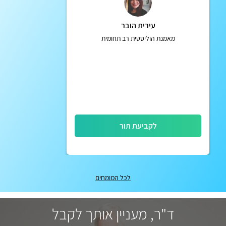
עירית הובר
מאמנת הוליסטית רב תחומית
לקביעת תור
לכל המומחים
ד"ר, מעניין אותך לקבל