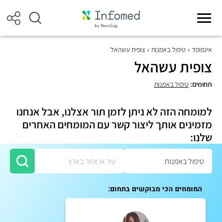
אינפומד
טיפול באמנות
צופית עשהאל
צופית עשהאל
תחומים:
טיפול באמנות
למומחה הזה לא ניתן לזמן תור אצלנו, אבל אנחנו
מזמינים אותך ליצור קשר עם המומחים האחרים
שלנו:
המומחים הכי מבוקשים בתחום: