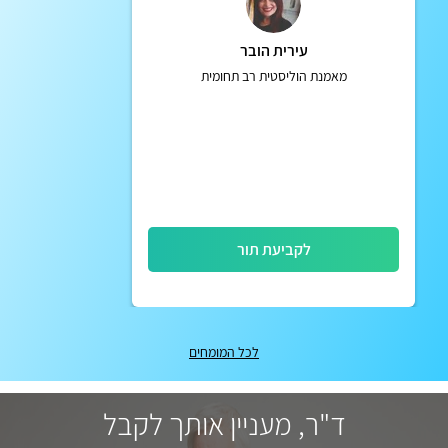
עירית הובר
מאמנת הוליסטית רב תחומית
לקביעת תור
לכל המומחים
ד"ר, מעניין אותך לקבל