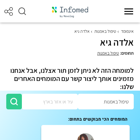
אינפומד
טיפול באמנות
אלדה גיא
אלדה גיא
תחומים:
טיפול באמנות
למומחה הזה לא ניתן לזמן תור אצלנו, אבל אנחנו
מזמינים אותך ליצור קשר עם המומחים האחרים
שלנו:
המומחים הכי מבוקשים בתחום: