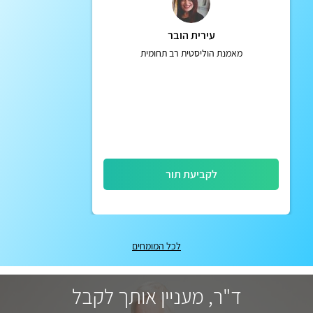
עירית הובר
מאמנת הוליסטית רב תחומית
לקביעת תור
לכל המומחים
ד"ר, מעניין אותך לקבל