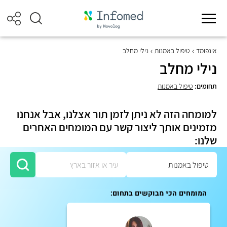
אינפומד
טיפול באמנות
נילי מחלב
נילי מחלב
תחומים:
טיפול באמנות
למומחה הזה לא ניתן לזמן תור אצלנו, אבל אנחנו
מזמינים אותך ליצור קשר עם המומחים האחרים
שלנו:
המומחים הכי מבוקשים בתחום: