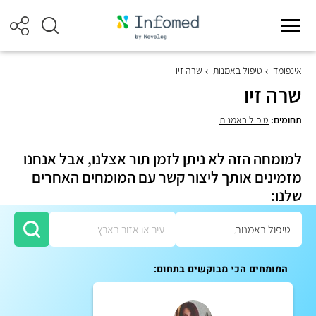
אינפומד
טיפול באמנות
שרה זיו
שרה זיו
תחומים:
טיפול באמנות
למומחה הזה לא ניתן לזמן תור אצלנו, אבל אנחנו
מזמינים אותך ליצור קשר עם המומחים האחרים
שלנו:
המומחים הכי מבוקשים בתחום: