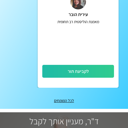
עירית הובר
מאמנת הוליסטית רב תחומית
לקביעת תור
לכל המומחים
ד"ר, מעניין אותך לקבל