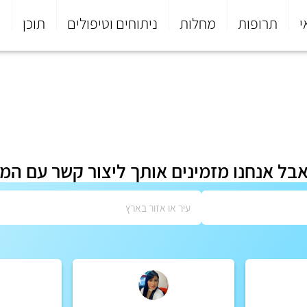
י
תרופות
מחלות
ניתוחים וטיפולים
תוכן
פ
אבל אנחנו מזמינים אותך ליצור קשר עם המ