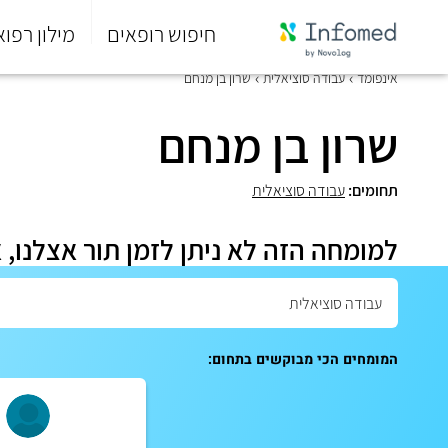
חיפוש רופאים
מילון רפוא
סוף
אינפומד
עבודה סוציאלית
שרון בן מנחם
התפריט
הראשי.
שרון בן מנחם
תחומים:
עבודה סוציאלית
למומחה הזה לא ניתן לזמן תור אצלנו, 
המומחים הכי מבוקשים בתחום: