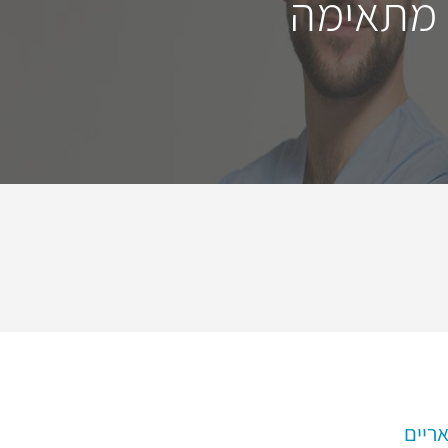
 מתאימה
ריים