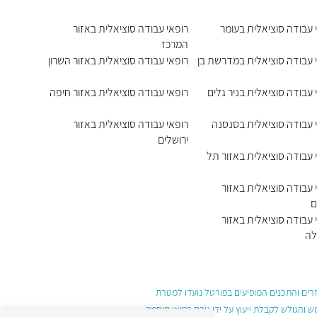
 עבודה סוציאלית בעומר
רופאי עבודה סוציאלית באזור
המרכז
 עבודה סוציאלית במדרשת בן
רופאי עבודה סוציאלית באזור השרון
 עבודה סוציאלית בניר גלים
רופאי עבודה סוציאלית באזור חיפה
 עבודה סוציאלית בסנסנה
רופאי עבודה סוציאלית באזור
ירושלים
 עבודה סוציאלית באזור תל
 עבודה סוציאלית באזור
ם
 עבודה סוציאלית באזור
ה
עזרים והתכנים המופיעים בפורטל נועדו למטרת
והגולש לקבלת ייעוץ על ידי גורם רפואי מוסמך