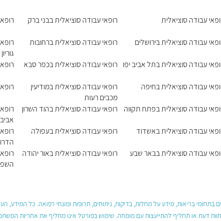
ופאי עבודה סוציאלית
רופאי עבודה סוציאלית בבני ברק
רופאי
ופאי עבודה סוציאלית בירושלים
רופאי עבודה סוציאלית ברחובות
רופאי
גוריון
ופאי עבודה סוציאלית בתל אביב יפו
רופאי עבודה סוציאלית בכפר סבא
רופאי
ופאי עבודה סוציאלית בחיפה
רופאי עבודה סוציאלית במודיעין
רופאי
מכבים רעות
ופאי עבודה סוציאלית בפתח תקווה
רופאי עבודה סוציאלית בהוד השרון
רופאי
אביב
ופאי עבודה סוציאלית באשדוד
רופאי עבודה סוציאלית בעפולה
רופאי
הדרו
ופאי עבודה סוציאלית בבאר שבע
רופאי עבודה סוציאלית באור יהודה
רופאי
השפל
 בתחומי בריאות, מידע על מחלות, בדיקות, ניתוחים, תרופות ומונחי רפואה. כל המידע, ה
חוות דעת או תחליף להתייעצות עם מומחה. שימוש בפורטל אינו מחליף את אחריות המשתמש 