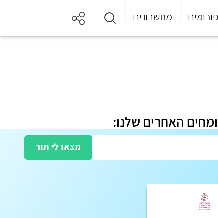
ורומים
מחשבונים
ומחים האחרים שלנו:
מצאו לי תור