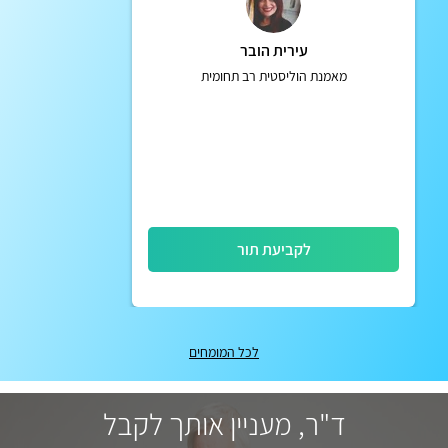
עירית הובר
מאמנת הוליסטית רב תחומית
לקביעת תור
לכל המומחים
ד"ר, מעניין אותך לקבל