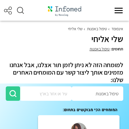
אינפומד
טיפול באמנות
שלי אליחי
שלי אליחי
תחומים:
טיפול באמנות
למומחה הזה לא ניתן לזמן תור אצלנו, אבל אנחנו
מזמינים אותך ליצור קשר עם המומחים האחרים
שלנו:
המומחים הכי מבוקשים בתחום: