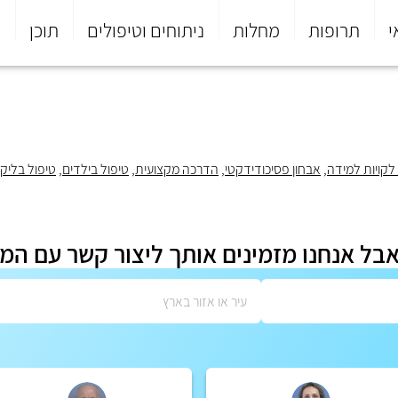
י
תרופות
מחלות
ניתוחים וטיפולים
תוכן
פ
לקויות למידה
,
אבחון פסיכודידקטי
,
הדרכה מקצועית
,
טיפול בילדים
,
טיפול בליקו
אבל אנחנו מזמינים אותך ליצור קשר עם המ