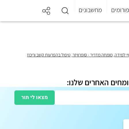
ורומים
מחשבונים
יי למידה
,
מומחה מדריך - סופרוויזר
,
טיפול בהפרעות קשב וריכוז
ומחים האחרים שלנו:
מצאו לי תור