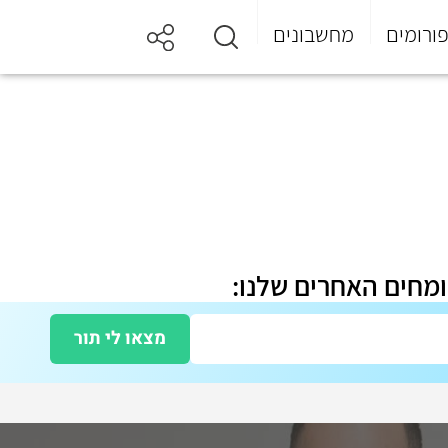
ורומים
מחשבונים
ומחים האחרים שלנו:
מצאו לי תור