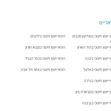
אריים
 ייעוץ חינוכי במודיעין מכבים
רופאי ייעוץ חינוכי בלהבים
 ייעוץ חינוכי בהוד השרון
רופאי ייעוץ חינוכי במבוא חורון
 ייעוץ חינוכי ביבנה
רופאי ייעוץ חינוכי בכפר הנגיד
 ייעוץ חינוכי באלעד
רופאי ייעוץ חינוכי באזור תל אביב
 ייעוץ חינוכי בגדרה
 ייעוץ חינוכי במבשרת ציון
 ייעוץ חינוכי בגן יבנה