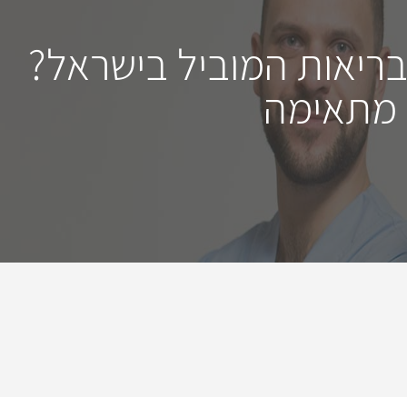
בריאות המוביל בישראל?
 מתאימה