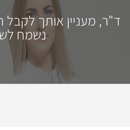
ד"ר, מעניין אותך לקבל 
נשמח לשמ