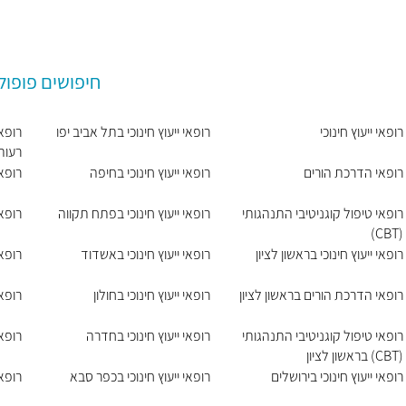
חיפושים פופול
רופאי ייעוץ חינוכי
רופאי ייעוץ חינוכי בתל אביב יפו
רופאי
רעות
רופאי הדרכת הורים
רופאי ייעוץ חינוכי בחיפה
רופאי
רופאי טיפול קוגניטיבי התנהגותי
רופאי ייעוץ חינוכי בפתח תקווה
רופאי
(CBT)
רופאי ייעוץ חינוכי בראשון לציון
רופאי ייעוץ חינוכי באשדוד
רופאי
רופאי הדרכת הורים בראשון לציון
רופאי ייעוץ חינוכי בחולון
רופאי
רופאי טיפול קוגניטיבי התנהגותי
רופאי ייעוץ חינוכי בחדרה
רופאי
(CBT) בראשון לציון
רופאי ייעוץ חינוכי בירושלים
רופאי ייעוץ חינוכי בכפר סבא
רופאי