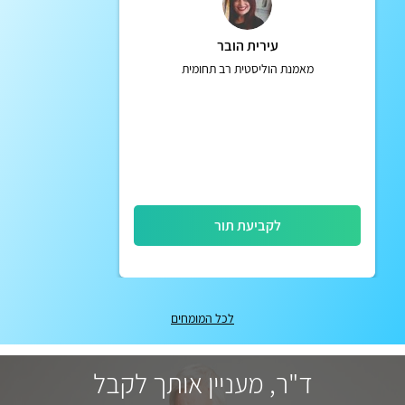
עירית הובר
מאמנת הוליסטית רב תחומית
לקביעת תור
לכל המומחים
ד"ר, מעניין אותך לקבל