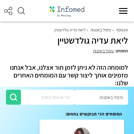
אינפומד
טיפול באמנות
ליאת עדיה גולדשטיין
ליאת עדיה גולדשטיין
תחומים:
טיפול באמנות
למומחה הזה לא ניתן לזמן תור אצלנו, אבל אנחנו
מזמינים אותך ליצור קשר עם המומחים האחרים
שלנו:
המומחים הכי מבוקשים בתחום: