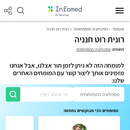
אינפומד
פסיכולוגיה התפתחותית
רונית רוט חנניה
רונית רוט חנניה
תחומים:
פסיכולוגיה התפתחותית
למומחה הזה לא ניתן לזמן תור אצלנו, אבל אנחנו
מזמינים אותך ליצור קשר עם המומחים האחרים
שלנו:
המומחים הכי מבוקשים בתחום: