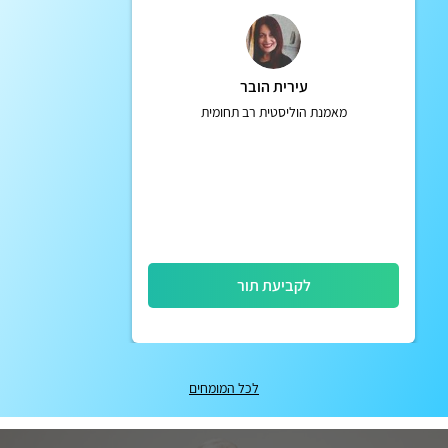
עירית הובר
מאמנת הוליסטית רב תחומית
לקביעת תור
לכל המומחים