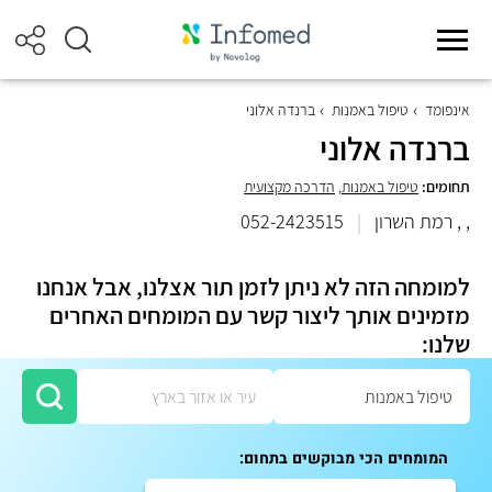
אינפומד
טיפול באמנות
ברנדה אלוני
ברנדה אלוני
תחומים:
טיפול באמנות
,
הדרכה מקצועית
, , רמת השרון
|
052-2423515
למומחה הזה לא ניתן לזמן תור אצלנו, אבל אנחנו
מזמינים אותך ליצור קשר עם המומחים האחרים
שלנו:
המומחים הכי מבוקשים בתחום: