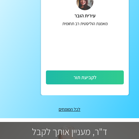
עירית הובר
מאמנת הוליסטית רב תחומית
לקביעת תור
לכל המומחים
ד"ר, מעניין אותך לקבל