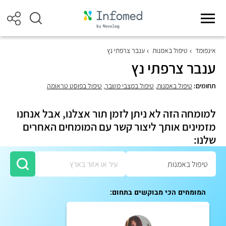
אינפומד
טיפול באמנות
ענבר צרפתי נץ
ענבר צרפתי נץ
תחומים:
טיפול באמנות
,
טיפול במצבי משבר
,
טיפול בפוסט טראומה
למומחה הזה לא ניתן לזמן תור אצלנו, אבל אנחנו
מזמינים אותך ליצור קשר עם המומחים האחרים
שלנו:
המומחים הכי מבוקשים בתחום: