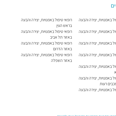
ים
ול באמנויות, יצירה והבעה
רופאי טיפול באמנויות, יצירה והבעה
בראש העין
ול באמנויות, יצירה והבעה
רופאי טיפול באמנויות, יצירה והבעה
באזור תל אביב
ול באמנויות, יצירה והבעה
רופאי טיפול באמנויות, יצירה והבעה
באזור הדרום
ול באמנויות, יצירה והבעה
רופאי טיפול באמנויות, יצירה והבעה
באזור השפלה
ול באמנויות, יצירה והבעה
ול באמנויות, יצירה והבעה
מכבים רעות
ול באמנויות, יצירה והבעה