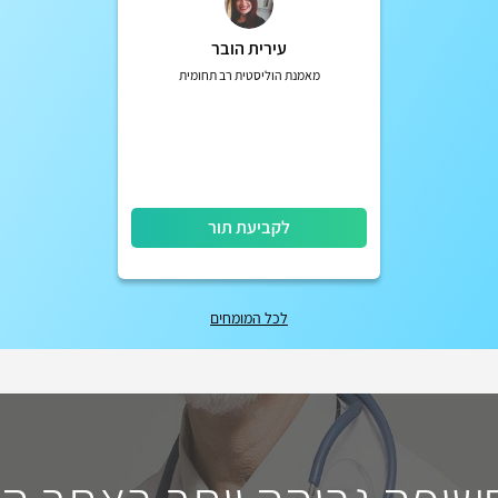
עירית הובר
מאמנת הוליסטית רב תחומית
לקביעת תור
לכל המומחים