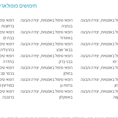
חיפושים פופולארי
ל באמנויות, יצירה והבעה
רופאי טיפול באמנויות, יצירה והבעה
רופאי טיפ
בנתניה
ברחובות
ל באמנויות, יצירה והבעה
רופאי טיפול באמנויות, יצירה והבעה
רופאי טיפ
באשדוד
בבת ים
ל באמנויות, יצירה והבעה
רופאי טיפול באמנויות, יצירה והבעה
רופאי טיפ
בבאר שבע
בהרצליה
ל באמנויות, יצירה והבעה
רופאי טיפול באמנויות, יצירה והבעה
רופאי טיפ
יפו
בבני ברק
בחדרה
ל באמנויות, יצירה והבעה
רופאי טיפול באמנויות, יצירה והבעה
רופאי טיפ
בחולון
בכפר סבא
ל באמנויות, יצירה והבעה
רופאי טיפול באמנויות, יצירה והבעה
רופאי טיפ
ון
ברמת גן
במודיעין 
ל באמנויות, יצירה והבעה
רופאי טיפול באמנויות, יצירה והבעה
רופאי טיפ
וה
באשקלון
ברעננה