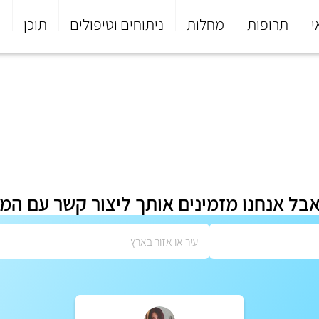
י
תרופות
מחלות
ניתוחים וטיפולים
תוכן
פ
אבל אנחנו מזמינים אותך ליצור קשר עם המ