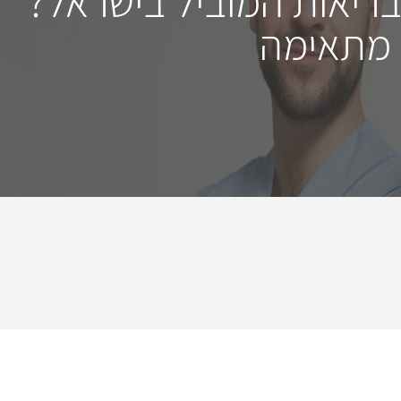
בריאות המוביל בישראל?
 מתאימה