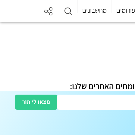
ורומים
מחשבונים
ומחים האחרים שלנו:
מצאו לי תור