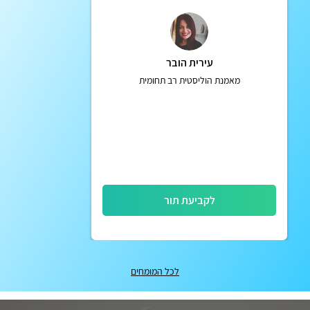
עירית הובר
מאמנת הוליסטית רב תחומית
לקביעת תור
לכל המומחים