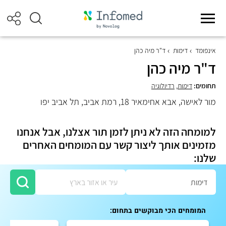
אינפומד
דימות
ד"ר מיה כהן
ד"ר מיה כהן
תחומים:
דימות
,
רדיולוגיה
מור לאישה, אבא אחימאיר 18, רמת אביב, תל אביב יפו
למומחה הזה לא ניתן לזמן תור אצלנו, אבל אנחנו
מזמינים אותך ליצור קשר עם המומחים האחרים
שלנו:
המומחים הכי מבוקשים בתחום: