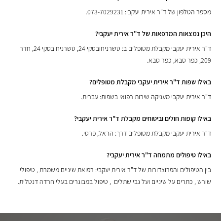
מספר הטלפון של ד"ר אירית יעקבי: 073-7029231.
היכן נמצאות המרפאות של ד"ר אירית יעקבי?
ד"ר אירית יעקבי מקבלת מטופלים ב: טשרניחובסקי 24, טשרניחובסקי 24, חדר
209, כפר סבא, כפר סבא.
באילו שפות ד"ר אירית יעקבי מקבלת מטופלים?
ד"ר אירית יעקבי מעניקה שירות רפואי בשפות: עברית.
באילו קופות חולים וביטוחים מקבלת ד"ר אירית יעקבי?
ד"ר אירית יעקבי מקבלת מטופלים דרך: הראל, פרטי.
באילו טיפולים מתמחה ד"ר אירית יעקבי?
בין הטיפולים והפרוצדורות של ד"ר אירית יעקבי: רפואת שיניים משמרת , טיפולי
שורש , כתרים על שיניים ועל גבי שתלים , טיפול במבוגרים בעלי חרדה דנטלית.