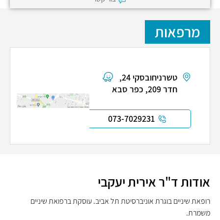
מרפאות
טשרניחובסקי 24,
חדר 209, כפר סבא
073-7029231
אודות ד"ר אירית יעקבי
רופאת שיניים בוגרת אוניברסיטת תל אביב. עוסקת ברפואת שיניים
משמרת.