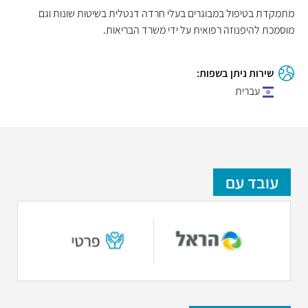
מתמקדת בטיפול במבוגרים בעלי חרדה דנטלית בשיטות שונות וגם
מוסמכת להיפנוזה רפואית על ידי משרד הבריאות.
שירות ניתן בשפות:
עברית
עובד עם