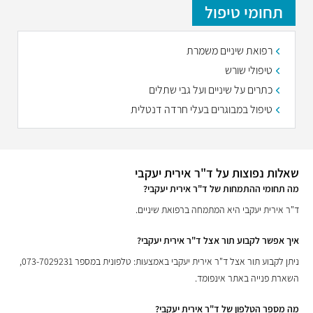
תחומי טיפול
רפואת שיניים משמרת
טיפולי שורש
כתרים על שיניים ועל גבי שתלים
טיפול במבוגרים בעלי חרדה דנטלית
שאלות נפוצות על ד"ר אירית יעקבי
מה תחומי ההתמחות של ד"ר אירית יעקבי?
ד"ר אירית יעקבי היא המתמחה ברפואת שיניים.
איך אפשר לקבוע תור אצל ד"ר אירית יעקבי?
ניתן לקבוע תור אצל ד"ר אירית יעקבי באמצעות: טלפונית במספר 073-7029231,
השארת פנייה באתר אינפומד.
מה מספר הטלפון של ד"ר אירית יעקבי?