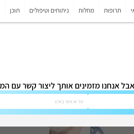
י
תרופות
מחלות
ניתוחים וטיפולים
תוכן
פ
אבל אנחנו מזמינים אותך ליצור קשר עם המ