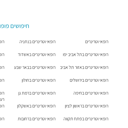
חיפושים פופו
רופאי וטרינרים
רופאי וטרינרים בנתניה
רופ
רופאי וטרינרים בתל אביב יפו
רופאי וטרינרים באשדוד
רופ
רופאי וטרינרים באזור תל אביב
רופאי וטרינרים בבאר שבע
רופ
רופאי וטרינרים בירושלים
רופאי וטרינרים בחולון
רופ
רופאי וטרינרים בחיפה
רופאי וטרינרים ברמת גן
רופ
רעו
רופאי וטרינרים בראשון לציון
רופאי וטרינרים באשקלון
רופ
רופאי וטרינרים בפתח תקווה
רופאי וטרינרים ברחובות
רופ