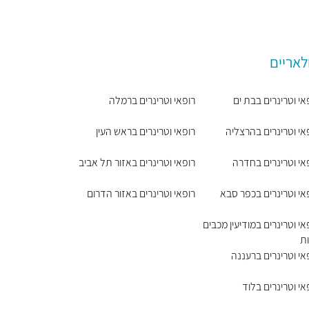
לאריים
אי וטרינרים בבת ים
רופאי וטרינרים ברמלה
אי וטרינרים בהרצליה
רופאי וטרינרים בראש העין
אי וטרינרים בחדרה
רופאי וטרינרים באזור תל אביב
אי וטרינרים בכפר סבא
רופאי וטרינרים באזור הדרום
אי וטרינרים במודיעין מכבים
ת
אי וטרינרים ברעננה
אי וטרינרים בלוד