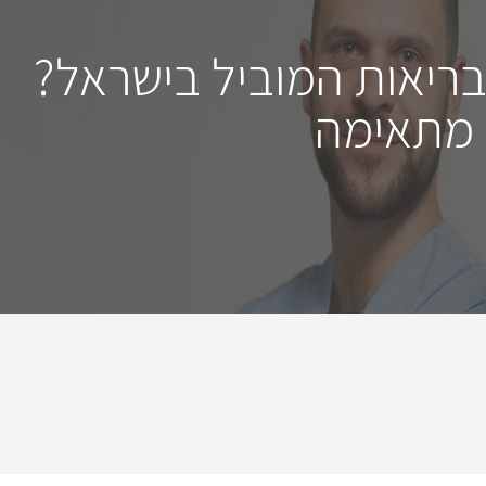
בריאות המוביל בישראל?
 מתאימה