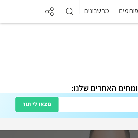
ורומים
מחשבונים
ומחים האחרים שלנו:
מצאו לי תור