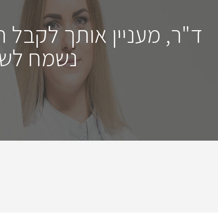
ד"ר, מעניין אותך לקבל 
נשמח לשמ