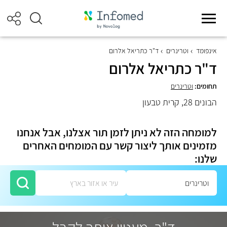
אינפומד
וטרינרים
ד"ר כתריאל אלרום
ד"ר כתריאל אלרום
תחומים:
וטרינרים
הבונים 28, קרית טבעון
למומחה הזה לא ניתן לזמן תור אצלנו, אבל אנחנו
מזמינים אותך ליצור קשר עם המומחים האחרים
שלנו: