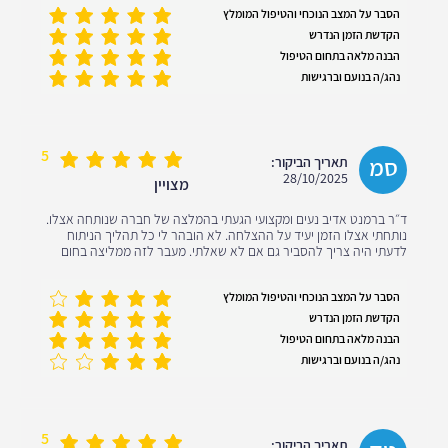
הסבר על המצב הנוכחי והטיפול המומלץ
הקדשת הזמן הנדרש
הבנה מלאה בתחום הטיפול
נהג/ה בנועם וברגישות
5
סמ
תאריך הביקור:
28/10/2025
מצויין
ד״ר ברמנט אדיב נעים ומקצועי הגעתי בהמלצה של חברה שנותחה אצלו.
נותחתי אצלו הזמן יעיד על ההצלחה. לא הובהר לי כל תהליך הניתוח
לדעתי היה צריך להסביר גם אם לא שאלתי. מעבר לזה ממליצה בחום
הסבר על המצב הנוכחי והטיפול המומלץ
הקדשת הזמן הנדרש
הבנה מלאה בתחום הטיפול
נהג/ה בנועם וברגישות
5
תאריך הביקור: