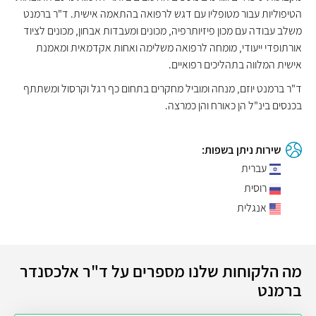
הטיפוליות עבור מטופליו עם דגש לרפואה בהתאמה אישית. ד"ר ברמנט
משלב עבודה עם מכון פיזיותרפיה, מכונים ומעבדות אבחון, מכונים לציוד
אורתופדי ייעודי, מומחה לרפואה משלימה ואחות אקדמאית ומאמנת
אישית המלווה בתהליכים רפואיים.
ד"ר ברמנט יוזם, מנחה ומוביל מחקרים בתחום כף רגל וקרסול ומשתתף
בכנסים בינ"ל הן כאורח והן כמרצה.
שירות ניתן בשפות:
עברית
רוסית
אנגלית
מה הלקוחות שלנו מספרים על ד"ר אלכסנדר
ברמנט