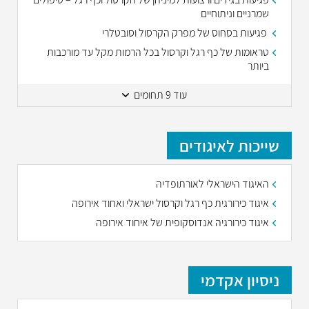
שמרניים וניתוחיים
פגיעות בסחוס של מפרק הקרסול וסובטלרי
טראומות של כף רגל וקרסול בכל הרמות מקל עד מורכבות
ביותר
עוד 9 תחומים
שייכות לאיגודים
האיגוד הישראלי לאורתופדיה
איגוד כירורגית כף רגל וקרסול ישראלי ואחוד אירופה
איגוד כירורגיה אנדוסקופית של איחוד אירופה
ניסיון אקדמי