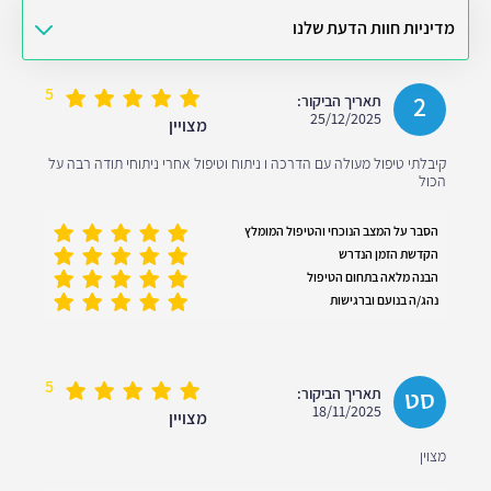
מדיניות חוות הדעת שלנו
5
2
תאריך הביקור:
25/12/2025
מצויין
קיבלתי טיפול מעולה עם הדרכה ו ניתוח וטיפול אחרי ניתוחי תודה רבה על
הכול
הסבר על המצב הנוכחי והטיפול המומלץ
הקדשת הזמן הנדרש
הבנה מלאה בתחום הטיפול
נהג/ה בנועם וברגישות
5
סט
תאריך הביקור:
18/11/2025
מצויין
מצוין