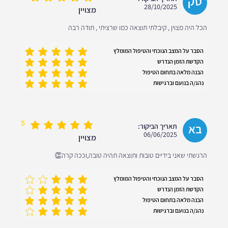
טק
28/10/2025
מצויין
הכל היה מצוין , קיבלתי תוצאה כמו שרציתי , תודה רבה
הסבר על המצב הנוכחי והטיפול המומלץ
הקדשת הזמן הנדרש
הבנה מלאה בתחום הטיפול
נהג/ה בנועם וברגישות
5
בא
תאריך הביקור:
06/06/2025
מצויין
הרגשתי שאני בידיים טובות ותוצאה תהיה טובה,וככה קרה👏
הסבר על המצב הנוכחי והטיפול המומלץ
הקדשת הזמן הנדרש
הבנה מלאה בתחום הטיפול
נהג/ה בנועם וברגישות