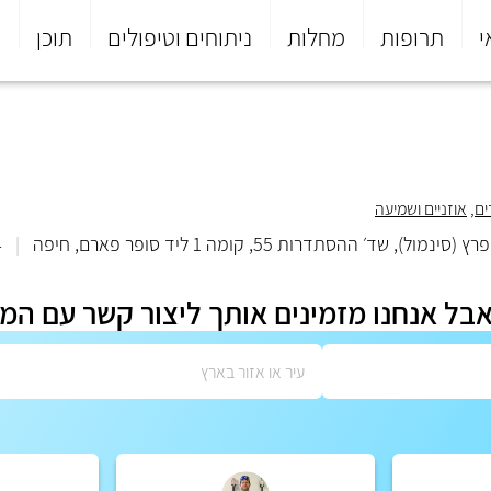
י
תרופות
מחלות
ניתוחים וטיפולים
תוכן
פ
ים
,
אוזניים ושמיעה
סתדרות 55, קומה 1 ליד סופר פארם, חיפה
|
4
אבל אנחנו מזמינים אותך ליצור קשר עם המ