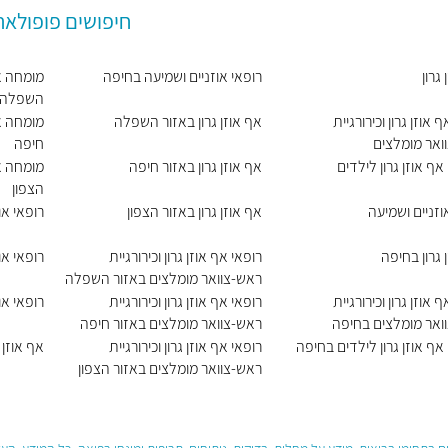
חיפושים פופולאר
גרון
רופאי אוזניים ושמיעה בחיפה
מומחה אף
השפלה
 אוזן גרון וכירורגיית
אף אוזן גרון באזור השפלה
מומחה אף
ואר מומלצים
חיפה
ף אוזן גרון לילדים
אף אוזן גרון באזור חיפה
מומחה אף
הצפון
וזניים ושמיעה
אף אוזן גרון באזור הצפון
רופאי א
 גרון בחיפה
רופאי אף אוזן גרון וכירורגיית
רופאי או
ראש-צוואר מומלצים באזור השפלה
 אוזן גרון וכירורגיית
רופאי אף אוזן גרון וכירורגיית
רופאי או
ואר מומלצים בחיפה
ראש-צוואר מומלצים באזור חיפה
ף אוזן גרון לילדים בחיפה
רופאי אף אוזן גרון וכירורגיית
אף אוזן 
ראש-צוואר מומלצים באזור הצפון