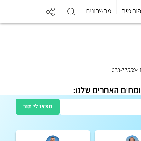
ורומים
מחשבונים
073-775594
ומחים האחרים שלנו:
מצאו לי תור