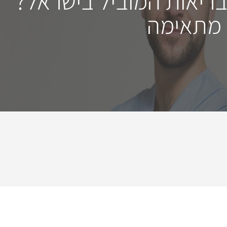
בריאות המוביל בישראל?
 מתאימה