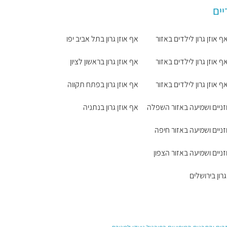
יים
 אוזן גרון לילדים באזור
אף אוזן גרון בתל אביב יפו
 אוזן גרון לילדים באזור
אף אוזן גרון בראשון לציון
 אוזן גרון לילדים באזור
אף אוזן גרון בפתח תקווה
וזניים ושמיעה באזור השפלה
אף אוזן גרון בנתניה
זניים ושמיעה באזור חיפה
זניים ושמיעה באזור הצפון
גרון בירושלים