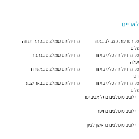
לאריים
אי הפרעות קצב לב באזור
קרדיולוגים מומלצים בפתח תקווה
שלים
אי קרדיולוגיה כללי באזור
קרדיולוגים מומלצים בנתניה
פלה
אי קרדיולוגיה כללי באזור
קרדיולוגים מומלצים באשדוד
כז
אי קרדיולוגיה כללי באזור
קרדיולוגים מומלצים בבאר שבע
שלים
יולוגים מומלצים בתל אביב יפו
יולוגים מומלצים בחיפה
יולוגים מומלצים בראשון לציון