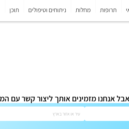
י
תרופות
מחלות
ניתוחים וטיפולים
תוכן
פ
אבל אנחנו מזמינים אותך ליצור קשר עם המ