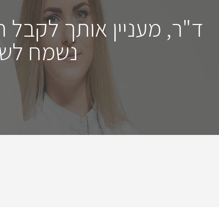
ד"ר, מעניין אותך לקבל 
נשמח לשמ