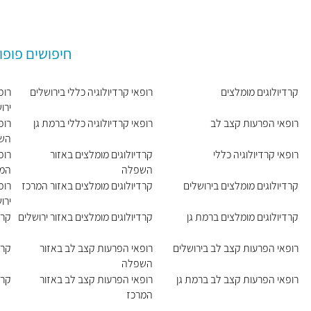
חיפושים פופו
קרדיולוגים מומלצים
רופאי קרדיולוגיה כללי בירושלים
רופ
ירו
רופאי הפרעות קצב לב
רופאי קרדיולוגיה כללי ברמת גן
רופ
הש
רופאי קרדיולוגיה כללי
קרדיולוגים מומלצים באזור
רופ
השפלה
המר
קרדיולוגים מומלצים בירושלים
קרדיולוגים מומלצים באזור המרכז
רופ
ירו
קרדיולוגים מומלצים ברמת גן
קרדיולוגים מומלצים באזור ירושלים
קרד
רופאי הפרעות קצב לב בירושלים
רופאי הפרעות קצב לב באזור
קרד
השפלה
רופאי הפרעות קצב לב ברמת גן
רופאי הפרעות קצב לב באזור
קרד
המרכז