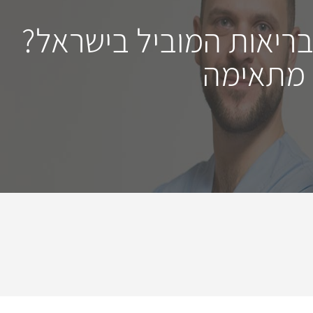
בריאות המוביל בישראל?
 מתאימה