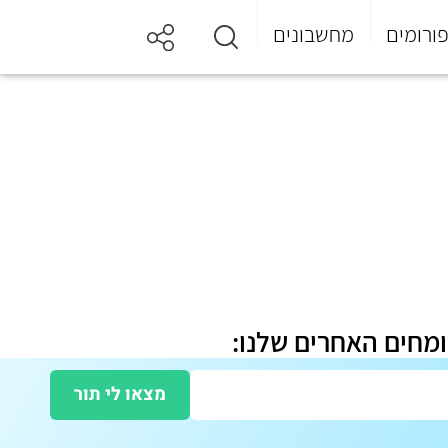
ורומים
מחשבונים
ומחים האחרים שלנו:
מצאו לי תור