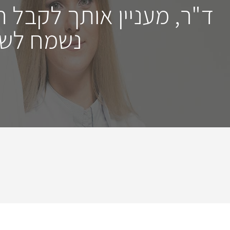
ד"ר, מעניין אותך לקבל 
נשמח לשמ