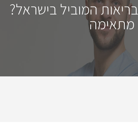
בריאות המוביל בישראל?
 מתאימה