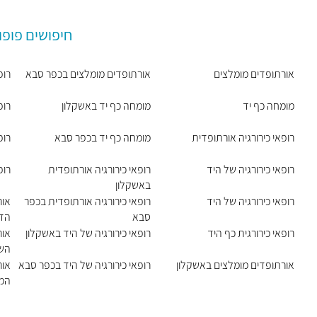
חיפושים פופו
אורתופדים מומלצים
אורתופדים מומלצים בכפר סבא
רופ
מומחה כף יד
מומחה כף יד באשקלון
רופ
רופאי כירורגיה אורתופדית
מומחה כף יד בכפר סבא
רופ
רופאי כירורגיה של היד
רופאי כירורגיה אורתופדית
רופ
באשקלון
רופאי כירורגיה של היד
רופאי כירורגיה אורתופדית בכפר
אור
סבא
הד
רופאי כירורגית כף היד
רופאי כירורגיה של היד באשקלון
אור
הש
אורתופדים מומלצים באשקלון
רופאי כירורגיה של היד בכפר סבא
אור
המ