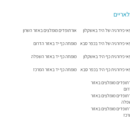
לאריים
אי כירורגיה של היד באשקלון
אורתופדים מומלצים באזור השרון
אי כירורגיה של היד בכפר סבא
מומחה כף יד באזור הדרום
אי כירורגית כף היד באשקלון
מומחה כף יד באזור השפלה
אי כירורגית כף היד בכפר סבא
מומחה כף יד באזור המרכז
תופדים מומלצים באזור
רום
תופדים מומלצים באזור
פלה
תופדים מומלצים באזור
רכז