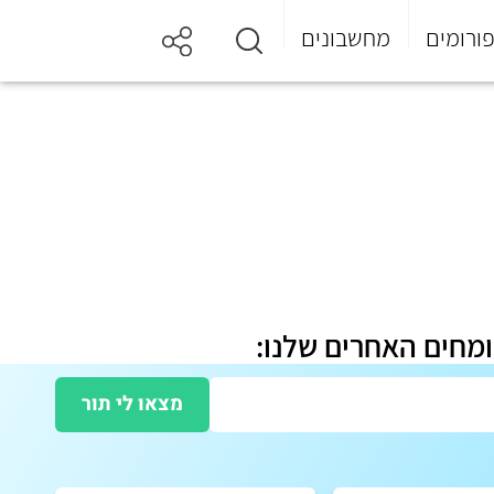
ורומים
מחשבונים
ומחים האחרים שלנו:
מצאו לי תור