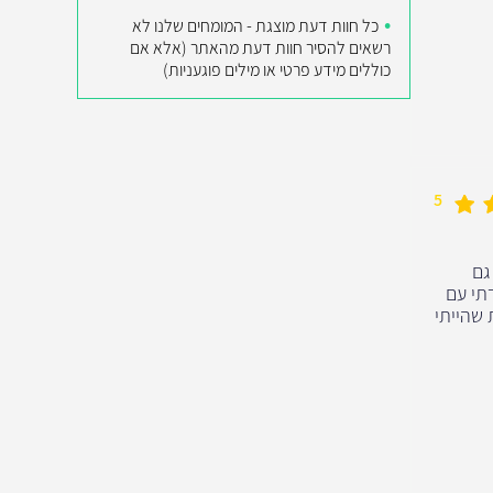
כל חוות דעת מוצגת - המומחים שלנו לא
רשאים להסיר חוות דעת מהאתר (אלא אם
כוללים מידע פרטי או מילים פוגעניות)
5
גם
תי עם
 שהייתי