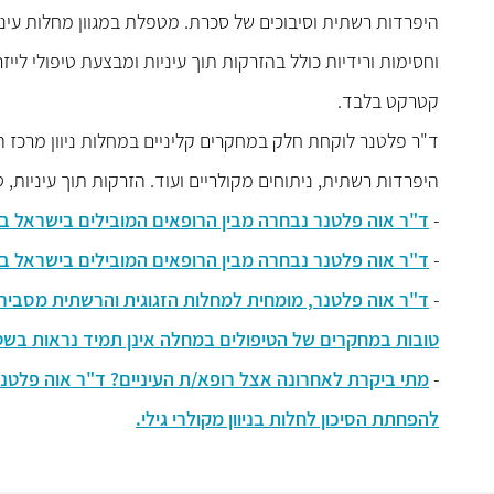
היפרדות רשתית וסיבוכים של סכרת. מטפלת במגוון מחלות עיניים
וחסימות ורידיות כולל בהזרקות תוך עיניות ומבצעת טיפולי ליי
קטרקט בלבד.
ד"ר פלטנר לוקחת חלק במחקרים קליניים במחלות ניוון מרכז הרא
היפרדות רשתית, ניתוחים מקולריים ועוד. הזרקות תוך עיניות, טיפולי לייזר YAG ולייזר
-
ד"ר אוה פלטנר נבחרה מבין הרופאים המובילים בישראל בתח
-
ד"ר אוה פלטנר נבחרה מבין הרופאים המובילים בישראל בתח
-
טובות במחקרים של הטיפולים במחלה אינן תמיד נראות בשט
-
מתי ביקרת לאחרונה אצל רופא/ת העיניים? ד"ר אוה פלטנ
להפחתת הסיכון לחלות בניוון מקולרי גילי.