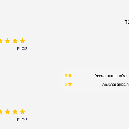
ר
מצויין
5
 מלאה בתחום הטיפול
5
 בנועם וברגישות
מצויין