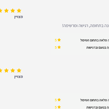
מצויין
נה בתחומה, רגישה ומרשימה!
5
 מלאה בתחום הטיפול
5
 בנועם וברגישות
מצויין
5
 מלאה בתחום הטיפול
5
 בנועם וברגישות