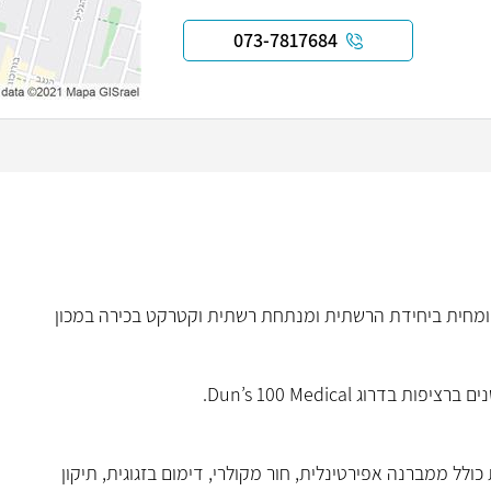
073-7817684
מחית ביחידת הרשתית ומנתחת רשתית וקטרקט בכירה במכון
.
Dun’s 100 Medical
ולל ממברנה אפירטינלית, חור מקולרי, דימום בזגוגית, תיקון