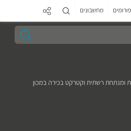
ורומים
מחשבונים
ת ומנתחת רשתית וקטרקט בכירה במכון