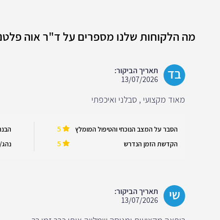
מה הלקוחות שלנו מספרים על ד"ר אוה פלטנ
בד
תאריך הביקור:
13/07/2026
מאוד מקצועי , סבלני ואיכפתי
5
הסבר על המצב הנוכחי והטיפול המומלץ
הבנה
5
הקדשת הזמן הנדרש
נהג/ה
שי
תאריך הביקור:
13/07/2026