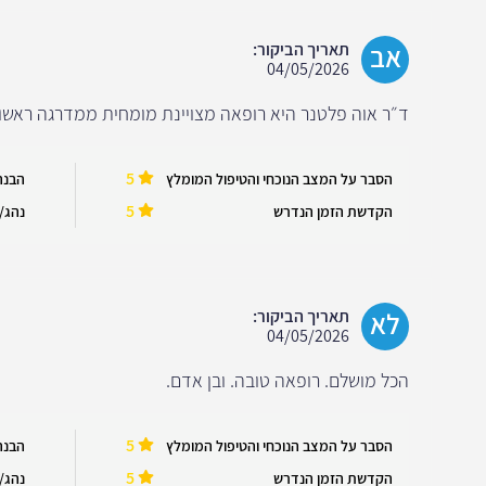
אב
תאריך הביקור:
04/05/2026
ד״ר אוה פלטנר היא רופאה מצויינת מומחית ממדרגה ראשו
5
הסבר על המצב הנוכחי והטיפול המומלץ
הבנה
5
הקדשת הזמן הנדרש
נהג/ה
לא
תאריך הביקור:
04/05/2026
הכל מושלם. רופאה טובה. ובן אדם.
5
הסבר על המצב הנוכחי והטיפול המומלץ
הבנה
5
הקדשת הזמן הנדרש
נהג/ה