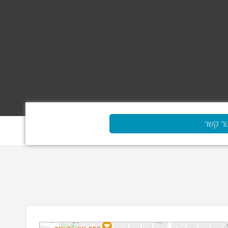
ור קשר