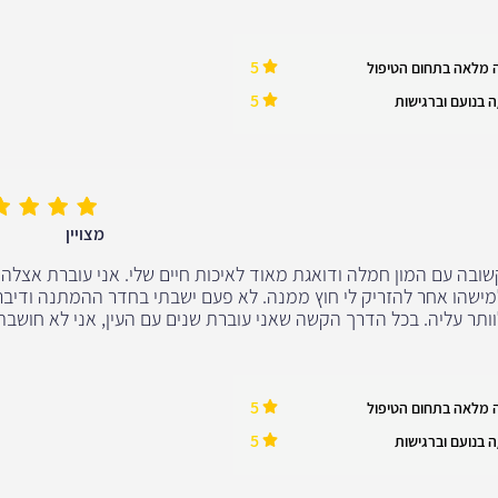
5
 מלאה בתחום הטיפול
5
 בנועם וברגישות
מצויין
שובה עם המון חמלה ודואגת מאוד לאיכות חיים שלי. אני עוברת אצלה 
 למישהו אחר להזריק לי חוץ ממנה. לא פעם ישבתי בחדר ההמתנה ודיבר
ותר עליה. בכל הדרך הקשה שאני עוברת שנים עם העין, אני לא חושבת
5
 מלאה בתחום הטיפול
5
 בנועם וברגישות