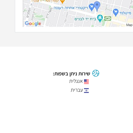
שירות ניתן בשפות:
אנגלית
עברית