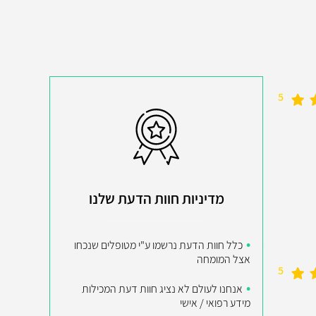
5
מדיניות חוות הדעת שלנו
כלל חוות הדעת נרשמו ע"י מטופלים שנכחו
אצל המומחה
5
אנחנו לעולם לא נציג חוות דעת המכילות
מידע רפואי / אישי