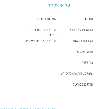
על אינפומד
אודות
שאלות תשובות
הצטרפו לאינדקס
אינדקס התמחויות
ראשיות
הצהרת נגישות
אינדקס אזורים ויישובים
תנאי שימוש
צור קשר
שינוי בעלות ומאגר מידע
פרסום בפורטל