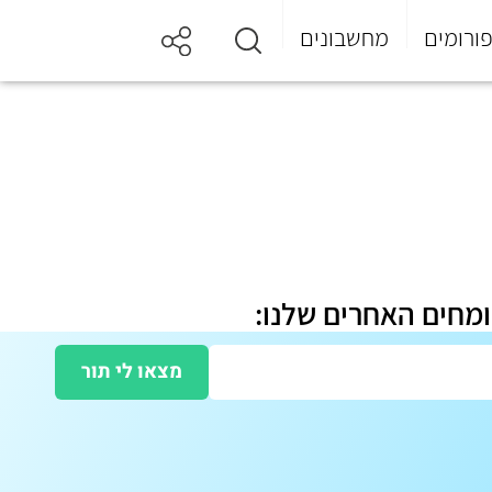
ורומים
מחשבונים
ומחים האחרים שלנו:
מצאו לי תור