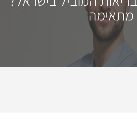
בריאות המוביל בישראל?
 מתאימה