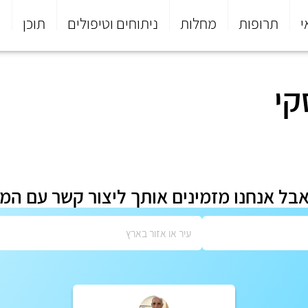
י
תרופות
מחלות
ניתוחים וטיפולים
תוכן
פ
קי
אבל אנחנו מזמינים אותך ליצור קשר עם המ