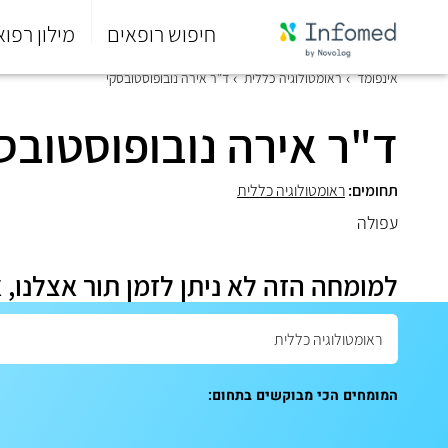
חיפוש רופאים
מילון רפוא
סוף
אינפומד
ראומטולוגיה כללית
ד"ר אירה נובופוסטובסקי
התפריט
הראשי.
ד"ר אירה נובופוסטובס
תחומים:
ראומטולוגיה כללית
עפולה
למומחה הזה לא ניתן לזמן תור אצלנו, 
המומחים הכי מבוקשים בתחום: