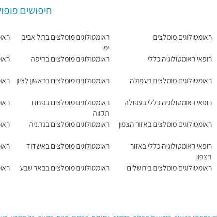
חיפושים פופול
ראומטולוגים מומלצים
ראומטולוגים מומלצים בתל אביב
ראומ
יפו
רופאי ראומטולוגיה כללי
ראומטולוגים מומלצים בחיפה
ראומ
ראומטולוגים מומלצים בעפולה
ראומטולוגים מומלצים בראשון לציון
ראומ
רופאי ראומטולוגיה כללי בעפולה
ראומטולוגים מומלצים בפתח
ראומ
תקווה
ראומטולוגים מומלצים באזור הצפון
ראומטולוגים מומלצים בנתניה
ראומ
רופאי ראומטולוגיה כללי באזור
ראומטולוגים מומלצים באשדוד
ראומ
הצפון
ראומטולוגים מומלצים בירושלים
ראומטולוגים מומלצים בבאר שבע
ראו