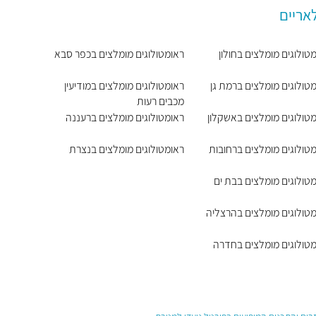
אריים
טולוגים מומלצים בחולון
ראומטולוגים מומלצים בכפר סבא
טולוגים מומלצים ברמת גן
ראומטולוגים מומלצים במודיעין
מכבים רעות
טולוגים מומלצים באשקלון
ראומטולוגים מומלצים ברעננה
טולוגים מומלצים ברחובות
ראומטולוגים מומלצים בנצרת
טולוגים מומלצים בבת ים
טולוגים מומלצים בהרצליה
מטולוגים מומלצים בחדרה