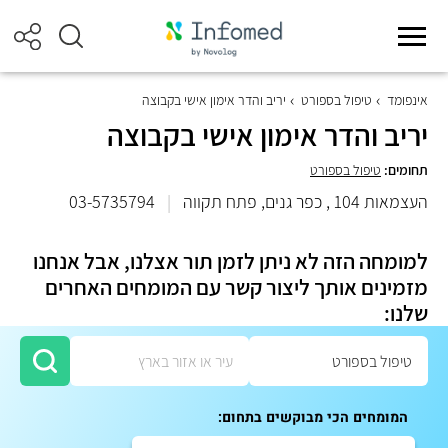
אינפומד
טיפול בספורט
יריב והדר אימון אישי בקבוצה
יריב והדר אימון אישי בקבוצה
תחומים:
טיפול בספורט
העצמאות 104 , כפר גנים, פתח תקווה
|
03-5735794
למומחה הזה לא ניתן לזמן תור אצלנו, אבל אנחנו
מזמינים אותך ליצור קשר עם המומחים האחרים
שלנו:
המומחים הכי מבוקשים בתחום: