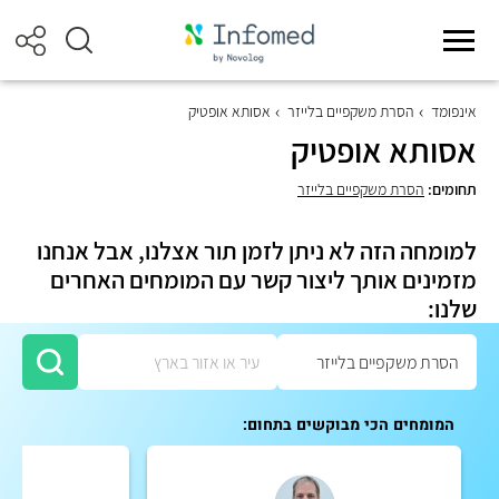
אינפומד
הסרת משקפיים בלייזר
אסותא אופטיק
אסותא אופטיק
תחומים:
הסרת משקפיים בלייזר
למומחה הזה לא ניתן לזמן תור אצלנו, אבל אנחנו
מזמינים אותך ליצור קשר עם המומחים האחרים
שלנו:
המומחים הכי מבוקשים בתחום: