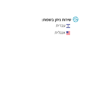
שירות ניתן בשפות:
עברית
אנגלית