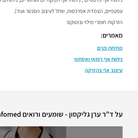
עפעפיים, הצמדת אפרכסות, שתל לעיצוב הסנטר ועוד).
הזרקות חומרי מילוי ובוטוקס
מאמרים:
מתיחת פנים
ניתוח אף רפואי ואסתטי
עיצוב אף בהזרקה
על ד"ר ערן גליקסון - שומעים ורואים Infomed