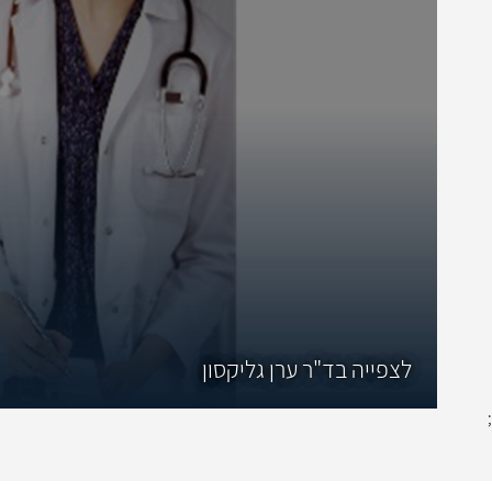
לצפייה בד"ר ערן גליקסון
;