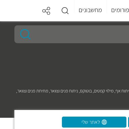
ורומים
מחשבונים
יתוח אף
,
מילוי קמטים
,
בוטוקס
,
ניתוח פנים וצוואר
,
מתיחת פנים וצוואר
,
לאתר שלי