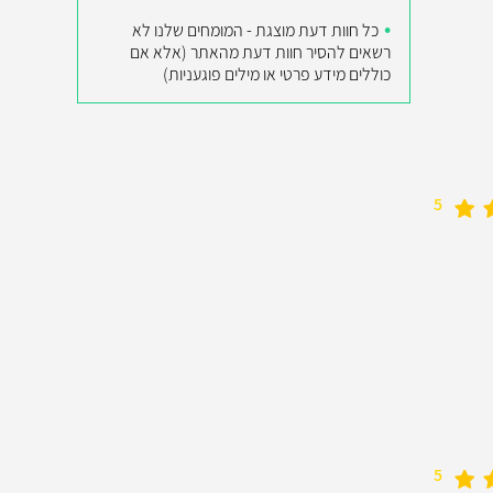
כל חוות דעת מוצגת - המומחים שלנו לא
רשאים להסיר חוות דעת מהאתר (אלא אם
כוללים מידע פרטי או מילים פוגעניות)
5
5