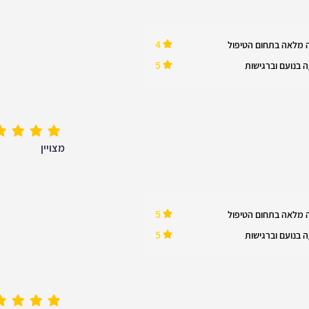
4
 מלאה בתחום הטיפול
5
 בנועם וברגישות
מצויין
5
 מלאה בתחום הטיפול
5
 בנועם וברגישות