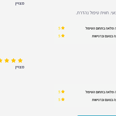
מצויין
ועי. חווית טיפול נהדרת.
5
 מלאה בתחום הטיפול
5
 בנועם וברגישות
מצויין
5
 מלאה בתחום הטיפול
5
 בנועם וברגישות