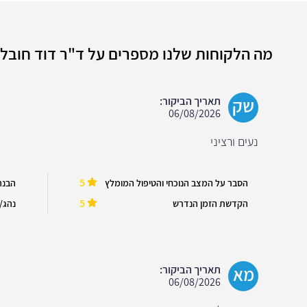
מה הלקוחות שלנו מספרים על ד"ר דוד חובל
שק
תאריך הביקור:
06/08/2026
נעים ורציני
5
הסבר על המצב הנוכחי והטיפול המומלץ
הבנה
5
הקדשת הזמן הנדרש
נהג/ה
מא
תאריך הביקור:
06/08/2026