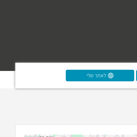
לאתר שלי