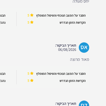
יחס מעולה
5
הסבר על המצב הנוכחי והטיפול המומלץ
הבנה
5
הקדשת הזמן הנדרש
נהג/ה
אס
תאריך הביקור:
06/08/2026
‏מאוד מרוצה
5
הסבר על המצב הנוכחי והטיפול המומלץ
הבנה
5
הקדשת הזמן הנדרש
נהג/ה
דס
תאריך הביקור: