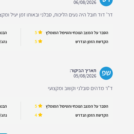
06/08/2026
דר' דוד חובל היה נעים הליכות, סבלני ובאותו זמן יעיל ומקצ
5
הסבר על המצב הנוכחי והטיפול המומלץ
הבנה
5
הקדשת הזמן הנדרש
נהג/ה
שפ
תאריך הביקור:
05/08/2026
ד"ר מדהים סובלני וקשוב ומקצועי
5
הסבר על המצב הנוכחי והטיפול המומלץ
הבנה
4
הקדשת הזמן הנדרש
נהג/ה