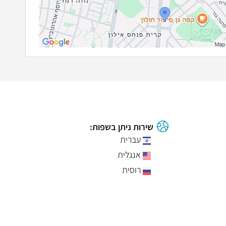
שירות ניתן בשפות:
עברית
אנגלית
רוסית