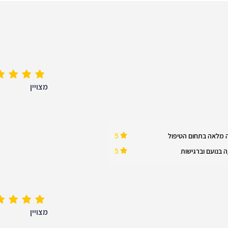
מצויין
5
 מלאה בתחום הטיפול
5
 בנועם וברגישות
מצויין