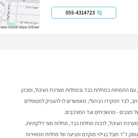
055-4314723
ה, עם התמחות במחלות כבד ובמחלות מערכת העיכול, ומכהן
רחב, לצד תפקידו הניהולי, מאפשרים לו להעניק למטופלים
ל מצבים - מהשכיחים ועד המורכבים.
ערכת העיכול, לרבות מחלות כבד, מחלות מעי דלקתיות,
 עוסק ד"ר חובל בגילוי מוקדם ומניעה של מחלות ממאירות