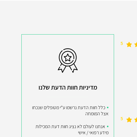
5
מדיניות חוות הדעת שלנו
כלל חוות הדעת נרשמו ע"י מטופלים שנכחו
אצל המומחה
5
אנחנו לעולם לא נציג חוות דעת המכילות
מידע רפואי / אישי