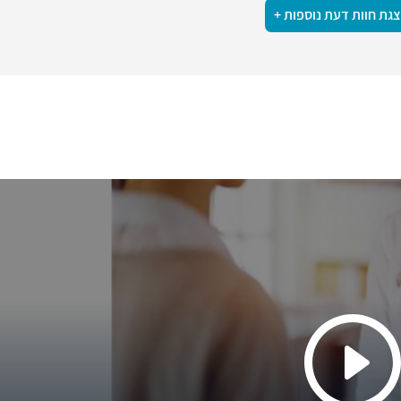
גת חוות דעת נוספות +